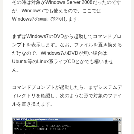
その時は対象がWindows Server 2008だったのです
が、Windows7でも使えるので、ここでは
Windows7の画面で説明します。
まずはWindows7のDVDから起動してコマンドプロ
ンプトを表示します。なお、ファイルを置き換える
だけなので、Windows7のDVDが無い場合は、
Ubuntu等のLinux系ライブCDとかでも構いませ
ん。
コマンドプロンプトが起動したら、まずシステムデ
ィレクトリを確認し、次のような形で対象のファイ
ルを置き換えます。