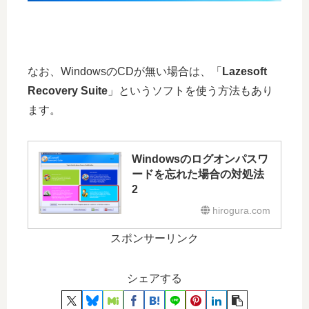
なお、WindowsのCDが無い場合は、「
Lazesoft
Recovery Suite
」というソフトを使う方法もあり
ます。
Windowsのログオンパスワ
ードを忘れた場合の対処法
2
hirogura.com
スポンサーリンク
シェアする