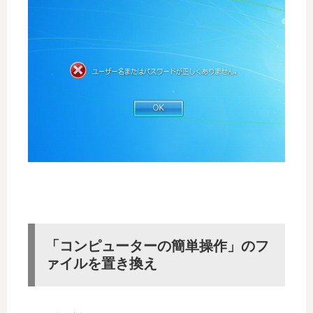
「コンピューターの簡単操作」のフ
ァイルを置き換え