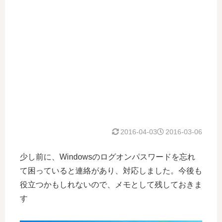
2016-04-03
2016-03-06
少し前に、Windowsのログオンパスワードを忘れ
て困っていると連絡があり、対応しました。今後も
役立つかもしれないので、メモとして残しておきま
す