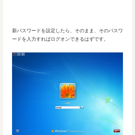
新パスワードを設定したら、そのまま、そのパスワ
ードを入力すればログオンできるはずです。