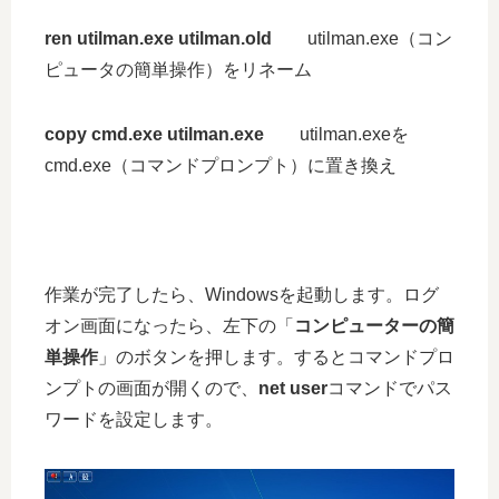
ren utilman.exe utilman.old
utilman.exe（コン
ピュータの簡単操作）をリネーム
copy cmd.exe utilman.exe
utilman.exeを
cmd.exe（コマンドプロンプト）に置き換え
作業が完了したら、Windowsを起動します。ログ
オン画面になったら、左下の「
コンピューターの簡
単操作
」のボタンを押します。するとコマンドプロ
ンプトの画面が開くので、
net user
コマンドでパス
ワードを設定します。