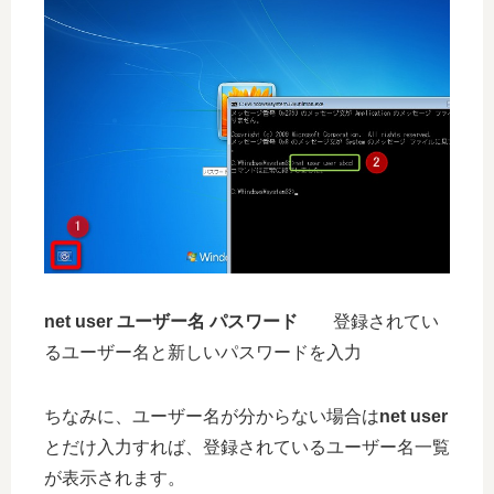
net user ユーザー名 パスワード
登録されてい
るユーザー名と新しいパスワードを入力
ちなみに、ユーザー名が分からない場合は
net user
とだけ入力すれば、登録されているユーザー名一覧
が表示されます。