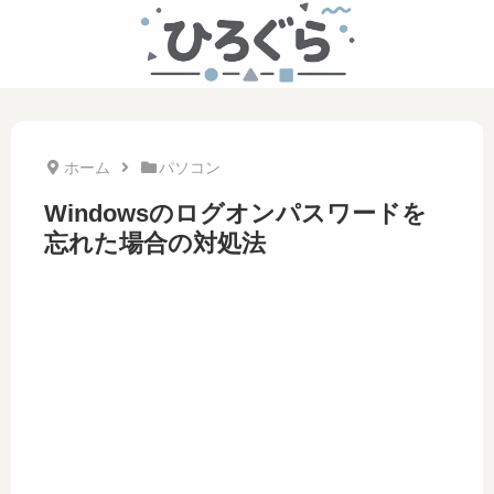
ホーム
パソコン
Windowsのログオンパスワードを
忘れた場合の対処法