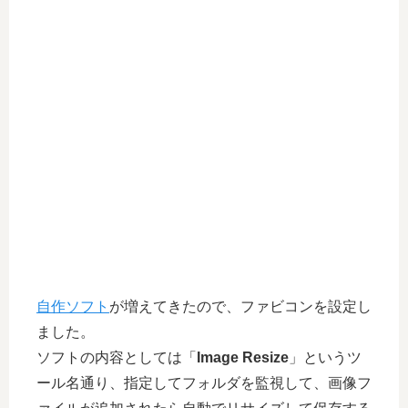
自作ソフト
が増えてきたので、ファビコンを設定し
ました。
ソフトの内容としては「
Image Resize
」というツ
ール名通り、指定してフォルダを監視して、画像フ