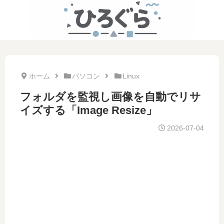
ホーム
パソコン
Linux
フォルダを監視し画像を自動でリサ
イズする「Image Resize」
2026-07-04