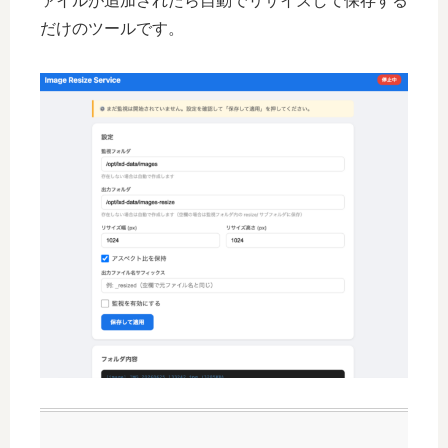
ァイルが追加されたら自動でリサイズして保存する
だけのツールです。