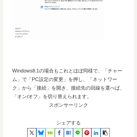
Windows8.1の場合もこれとほぼ同様で、「チャー
ム」で「PC設定の変更」を押し、「ネットワー
ク」から「接続」を開き、接続先の回線を選べば、
「オン/オフ」を切り替えられます。
スポンサーリンク
シェアする