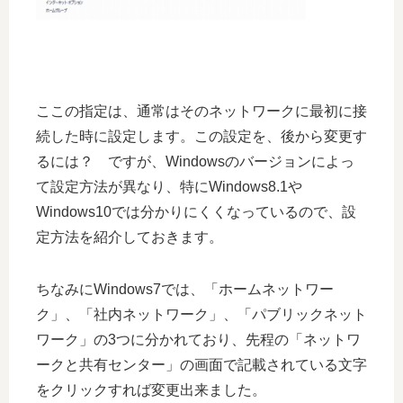
ここの指定は、通常はそのネットワークに最初に接
続した時に設定します。この設定を、後から変更す
るには？ ですが、Windowsのバージョンによっ
て設定方法が異なり、特にWindows8.1や
Windows10では分かりにくくなっているので、設
定方法を紹介しておきます。
ちなみにWindows7では、「ホームネットワー
ク」、「社内ネットワーク」、「パブリックネット
ワーク」の3つに分かれており、先程の「ネットワ
ークと共有センター」の画面で記載されている文字
をクリックすれば変更出来ました。