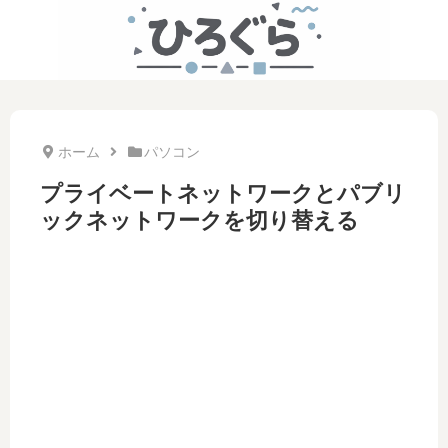
ホーム
パソコン
プライベートネットワークとパブリ
ックネットワークを切り替える