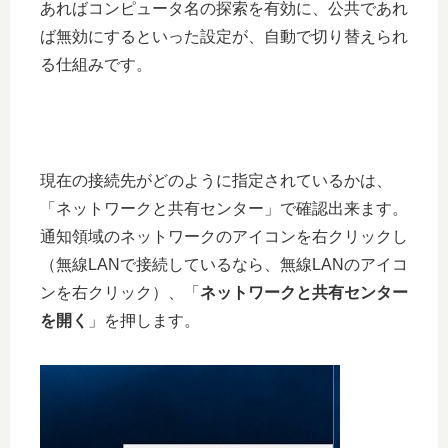
あればコンピュータ名の探索を有効に、公共であれ
ば無効にするといった設定が、自動で切り替えられ
る仕組みです。
現在の接続先がどのように指定されているかは、
「ネットワークと共有センター」で確認出来ます。
通知領域のネットワークのアイコンを右クリックし
（無線LANで接続しているなら、無線LANのアイコ
ンを右クリック）、「
ネットワークと共有センター
を開く
」を押します。