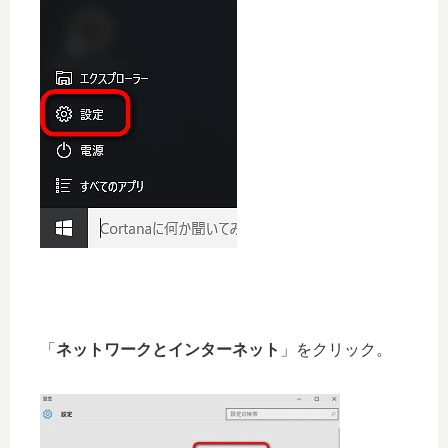
「
ネットワークとインターネット
」をクリック。