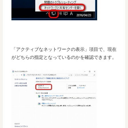
「アクティブなネットワークの表示」項目で、現在
がどちらの指定となっているのかを確認できます。