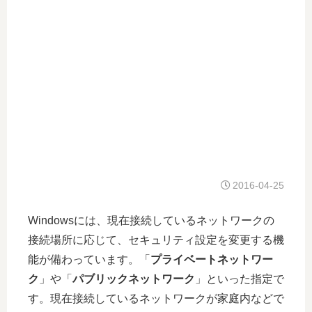
2016-04-25
Windowsには、現在接続しているネットワークの
接続場所に応じて、セキュリティ設定を変更する機
能が備わっています。「
プライベートネットワー
ク
」や「
パブリックネットワーク
」といった指定で
す。現在接続しているネットワークが家庭内などで