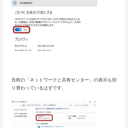
先程の「ネットワークと共有センター」の表示も切
り替わっているはずです。