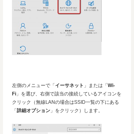
左側のメニューで「
イーサネット
」または「
Wi-
Fi
」を選び、右側で該当の接続しているアイコンを
クリック（無線LANの場合はSSID一覧の下にある
「
詳細オプション
」をクリック）します。