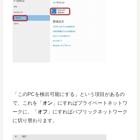
「このPCを検出可能にする」という項目があるの
で、これを「
オン
」にすればプライベートネットワ
ークに、「
オフ
」にすればパブリックネットワーク
に切り替わります。