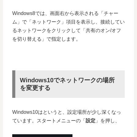
Windows8では、画面右から表示される「チャー
ム」で「ネットワーク」項目を表示し、接続してい
るネットワークをクリックして「共有のオン/オフ
を切り替える」で指定します。
Windows10でネットワークの場所
を変更する
Windows10はというと、設定場所が少し深くなっ
ています。スタートメニューの「
設定
」を押し、