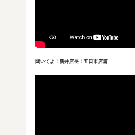
聞いてよ！新井店長！五日市店篇