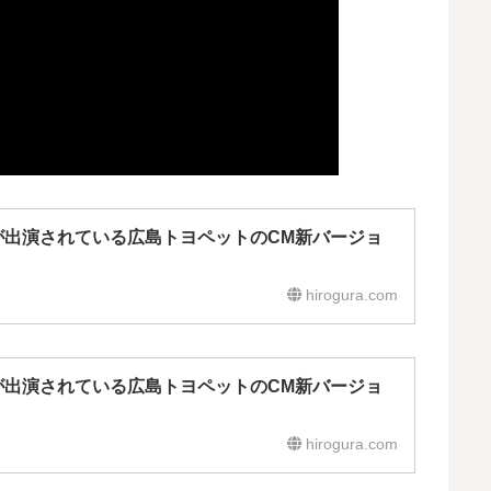
が出演されている広島トヨペットのCM新バージョ
hirogura.com
が出演されている広島トヨペットのCM新バージョ
hirogura.com