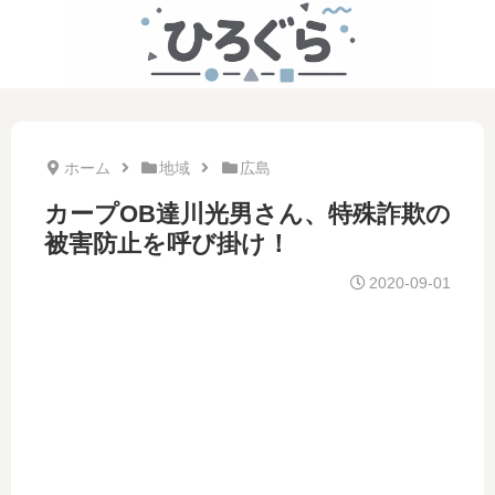
ホーム
地域
広島
カープOB達川光男さん、特殊詐欺の
被害防止を呼び掛け！
2020-09-01