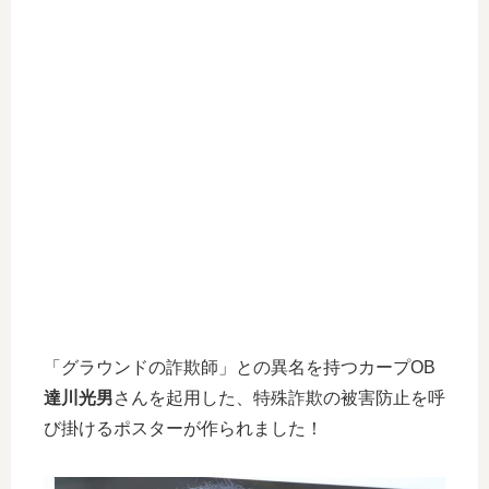
「グラウンドの詐欺師」との異名を持つカープOB
達川光男
さんを起用した、特殊詐欺の被害防止を呼
び掛けるポスターが作られました！