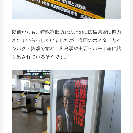
以前からも、特殊詐欺防止のために広島県警に協力
されていらっしゃいましたが、今回のポスターもイ
ンパクト抜群ですね！広島駅や主要デパート等に貼
り出されているそうです。