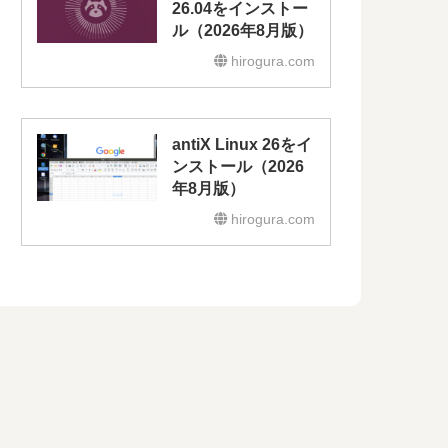
26.04をインストー
ル（2026年8月版）
hirogura.com
antiX Linux 26をイ
ンストール（2026
年8月版）
hirogura.com