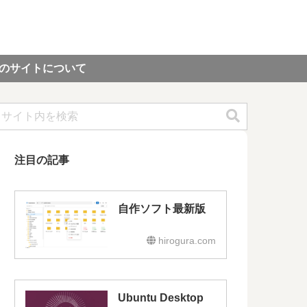
のサイトについて
注目の記事
自作ソフト最新版
hirogura.com
Ubuntu Desktop