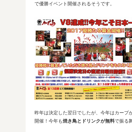
で優勝イベント開催されるそうです。
昨年は決定した翌日でしたが、今年はカープ
開催！今年も
焼き鳥とドリンクが無料
で振る