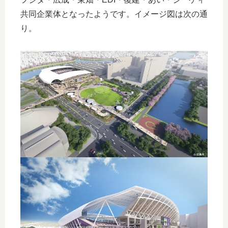
共同企業体となったようです。イメージ図は次の通
り。