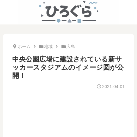
ホーム
地域
広島
中央公園広場に建設されている新サ
ッカースタジアムのイメージ図が公
開！
2021-04-01