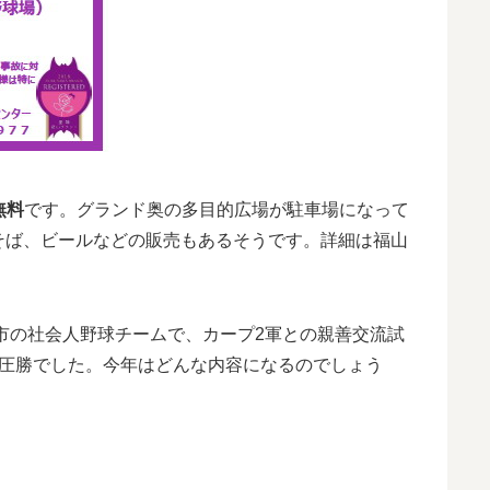
無料
です。グランド奥の多目的広場が駐車場になって
そば、ビールなどの販売もあるそうです。詳細は福山
山市の社会人野球チームで、カープ2軍との親善交流試
軍の圧勝でした。今年はどんな内容になるのでしょう