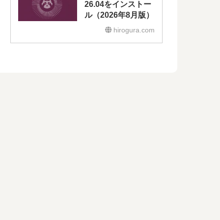
26.04をインストー
ル（2026年8月版）
hirogura.com