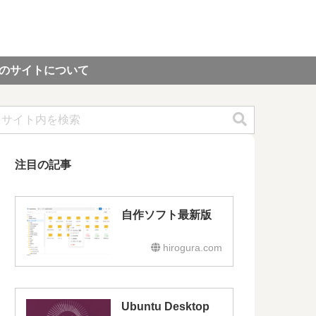
のサイトについて
注目の記事
自作ソフト最新版
hirogura.com
Ubuntu Desktop