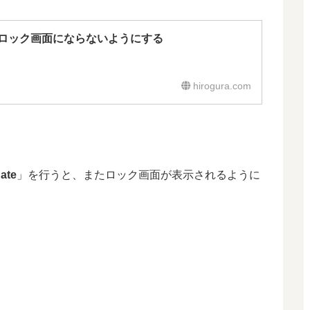
ロック画面にならないようにする
hirogura.com
ate
」を行うと、またロック画面が表示されるように