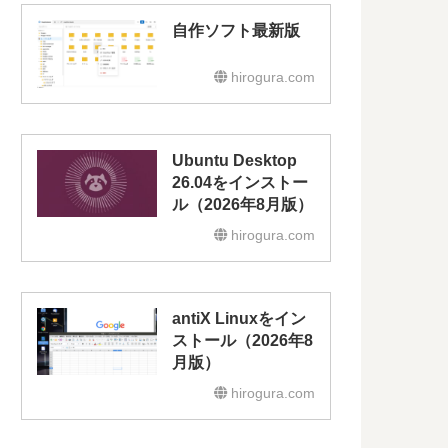
自作ソフト最新版
hirogura.com
Ubuntu Desktop
26.04をインストー
ル（2026年8月版）
hirogura.com
antiX Linuxをイン
ストール（2026年8
月版）
hirogura.com