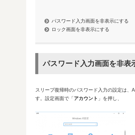
パスワード入力画面を非表示にする
ロック画面を非表示にする
パスワード入力画面を非表
スリープ復帰時のパスワード入力の設定は、Anniv
す。設定画面で「
アカウント
」を押し、