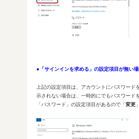
●「サインインを求める」の設定項目が無い場
上記の設定項目は、アカウントにパスワード
示されない場合は、一時的にでもパスワード
「パスワード」の設定項目があるので「
変更