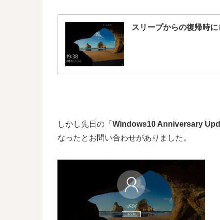
スリープからの復帰時に
しかし先日の「
Windows10 Anniversary Upd
なったとお問い合わせがありました。