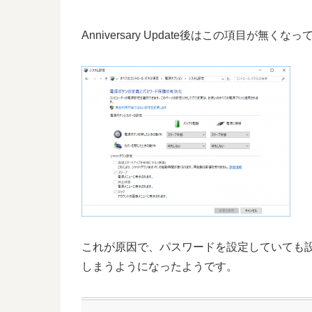
Anniversary Update後はこの項目が無く
これが原因で、パスワードを設定していても
しまうようになったようです。