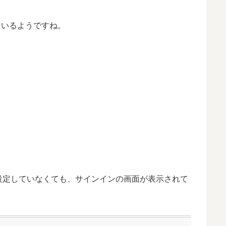
なっているようですね。
設定していなくても、サインインの画面が表示されて