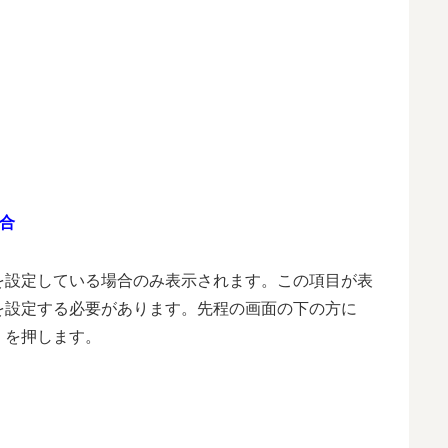
合
を設定している場合のみ表示されます。この項目が表
を設定する必要があります。先程の画面の下の方に
」を押します。