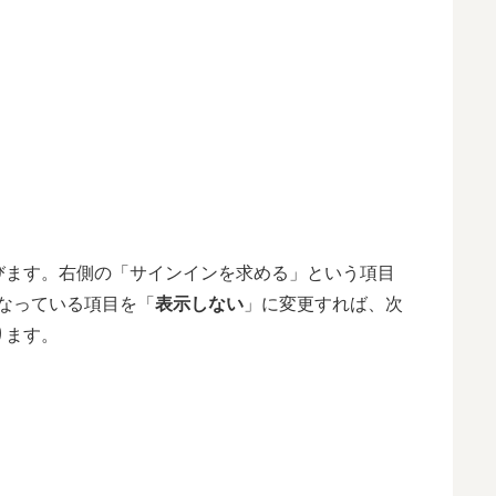
びます。右側の「サインインを求める」という項目
なっている項目を「
表示しない
」に変更すれば、次
ります。