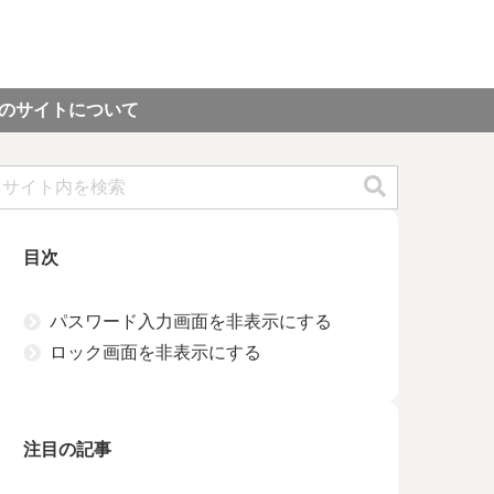
のサイトについて
目次
パスワード入力画面を非表示にする
ロック画面を非表示にする
注目の記事