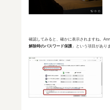
確認してみると、確かに表示されますね。Annive
解除時のパスワード保護
」という項目があり