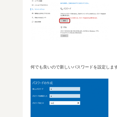
何でも良いので新しいパスワードを設定しま