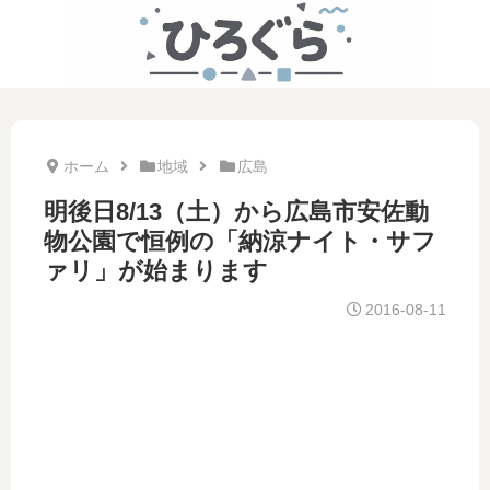
ホーム
地域
広島
明後日8/13（土）から広島市安佐動
物公園で恒例の「納涼ナイト・サフ
ァリ」が始まります
2016-08-11