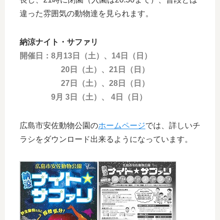
違った雰囲気の動物達を見られます。
納涼ナイト・サファリ
開催日：8月13日（土）、14日（日）
20日（土）、21日（日）
27日（土）、28日（日）
9月 3日（土）、 4日（日）
広島市安佐動物公園の
ホームページ
では、詳しいチ
ラシをダウンロード出来るようになっています。