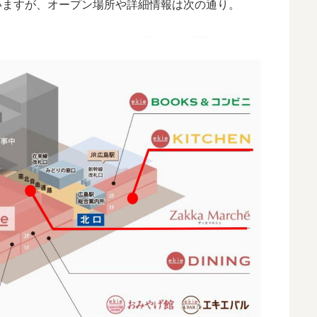
いますが、オープン場所や詳細情報は次の通り。