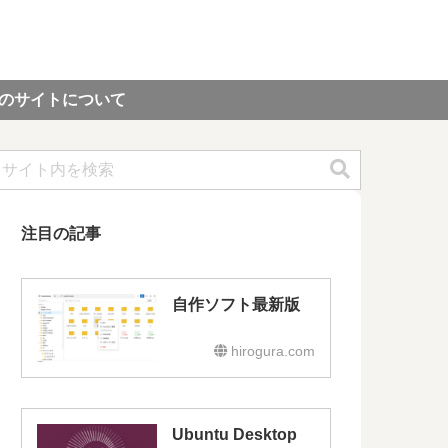
のサイトについて
注目の記事
自作ソフト最新版
hirogura.com
Ubuntu Desktop