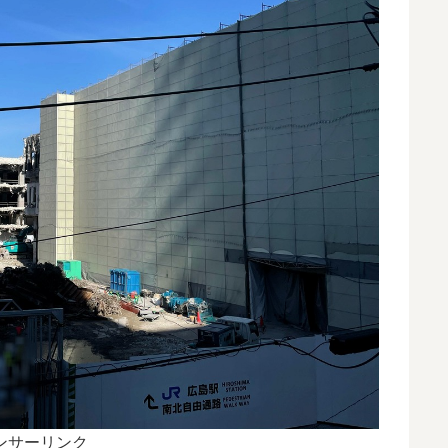
ンサーリンク