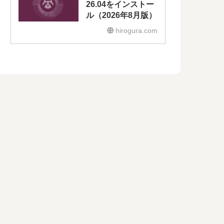
26.04をインストー
ル（2026年8月版）
hirogura.com