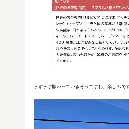
ますます賑わっていきそうですね。楽しみで