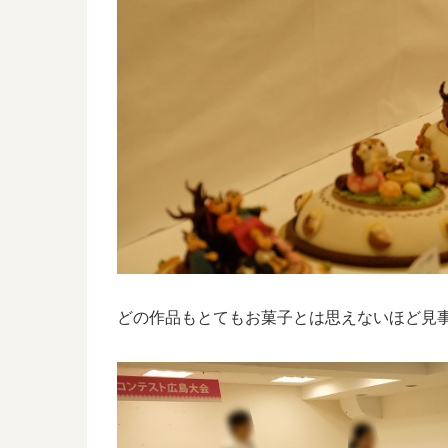
どの作品もとてもお菓子とは思えないほど見