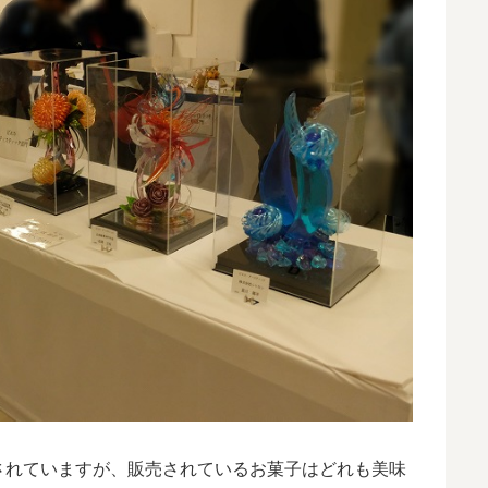
されていますが、販売されているお菓子はどれも美味