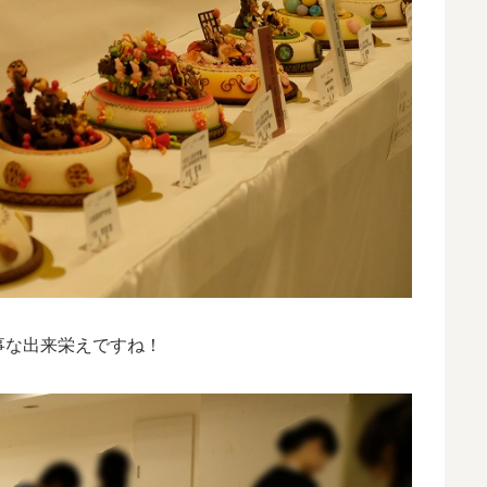
事な出来栄えですね！