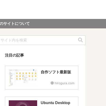
のサイトについて
注目の記事
自作ソフト最新版
hirogura.com
Ubuntu Desktop