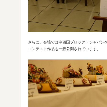
さらに、会場では中四国ブロック・ジャパン
コンテスト作品も一般公開されています。