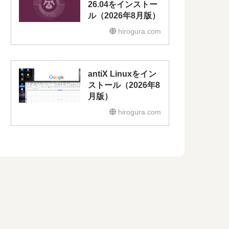
26.04をインストー
ル（2026年8月版）
hirogura.com
antiX Linuxをイン
ストール（2026年8
月版）
hirogura.com