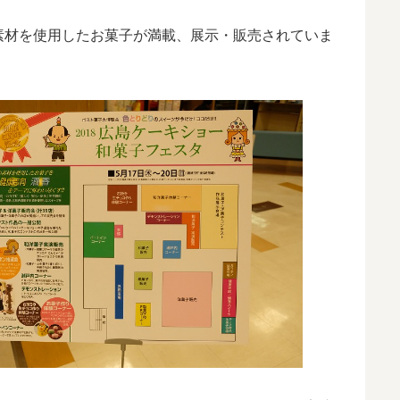
素材を使用したお菓子が満載、展示・販売されていま