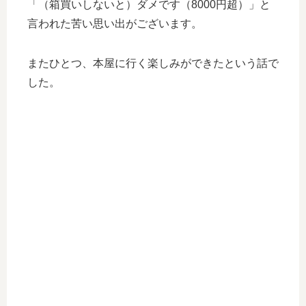
「（箱買いしないと）ダメです（8000円超）」と
言われた苦い思い出がございます。
またひとつ、本屋に行く楽しみができたという話で
した。