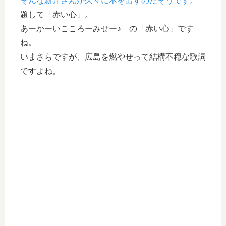
そんな新井さんが久々に本を出すのだそうです。
題して「赤い心」。
あーかーいこころーみせー♪ の「赤い心」です
ね。
いまさらですが、広島を燃やせって結構不穏な歌詞
ですよね。