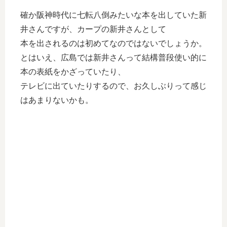
確か阪神時代に七転八倒みたいな本を出していた新
井さんですが、カープの新井さんとして
本を出されるのは初めてなのではないでしょうか。
とはいえ、広島では新井さんって結構普段使い的に
本の表紙をかざっていたり、
テレビに出ていたりするので、お久しぶりって感じ
はあまりないかも。