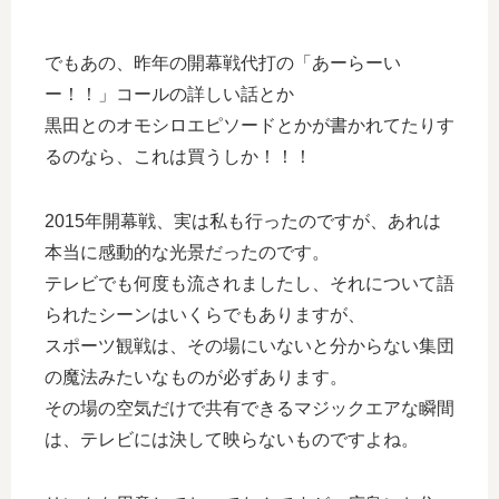
でもあの、昨年の開幕戦代打の「あーらーい
ー！！」コールの詳しい話とか
黒田とのオモシロエピソードとかが書かれてたりす
るのなら、これは買うしか！！！
2015年開幕戦、実は私も行ったのですが、あれは
本当に感動的な光景だったのです。
テレビでも何度も流されましたし、それについて語
られたシーンはいくらでもありますが、
スポーツ観戦は、その場にいないと分からない集団
の魔法みたいなものが必ずあります。
その場の空気だけで共有できるマジックエアな瞬間
は、テレビには決して映らないものですよね。