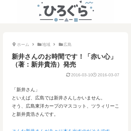
ホーム
地域
広島
新井さんのお時間です！「赤い心」
（著：新井貴浩）発売
2016-03-10
2016-03-07
「新井さん」
といえば、広島では新井さんしかいません。
そう、広島東洋カープのマスコット、ツラィリーこ
と新井貴浩さんです。