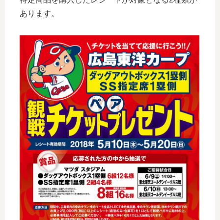
あります。