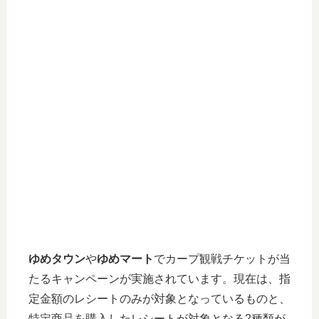
ゆめタウン
や
ゆめマート
でカープ観戦チケットが当
たるキャンペーンが実施されています。現在は、指
定金額のレシートのみが対象となっているものと、
特定商品を購入したレシートが対象となる2種類が