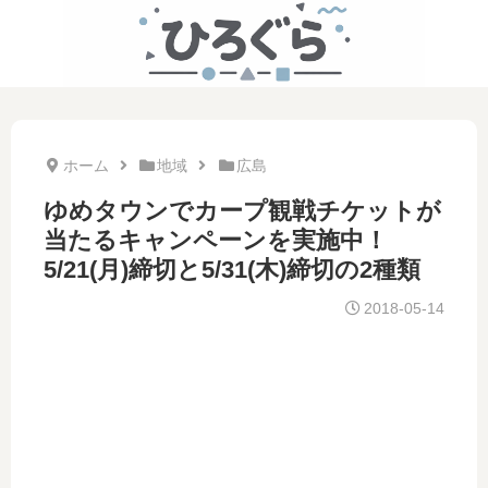
ホーム
地域
広島
ゆめタウンでカープ観戦チケットが
当たるキャンペーンを実施中！
5/21(月)締切と5/31(木)締切の2種類
2018-05-14