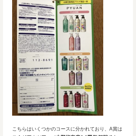
こちらはいくつかのコースに分かれており、A賞は