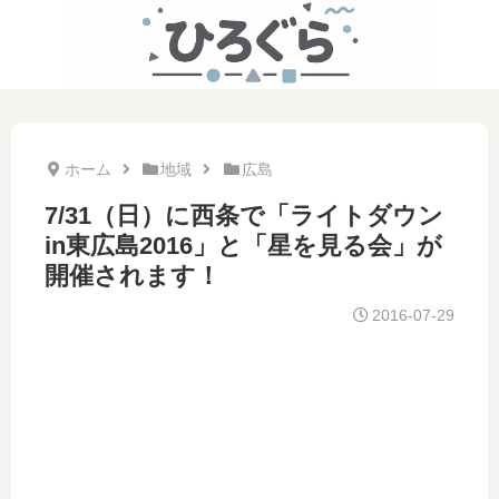
ホーム
地域
広島
7/31（日）に西条で「ライトダウン
in東広島2016」と「星を見る会」が
開催されます！
2016-07-29