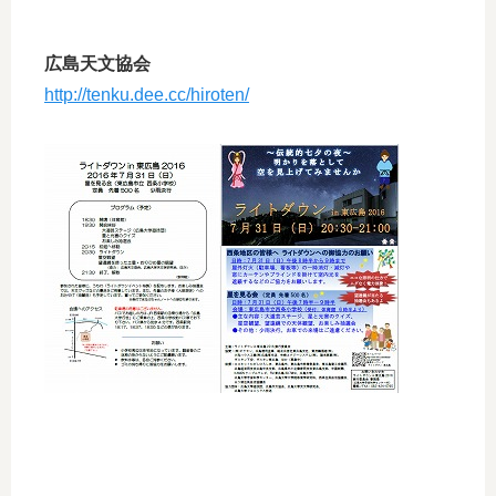
広島天文協会
http://tenku.dee.cc/hiroten/