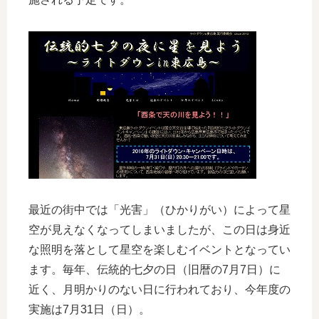
最近の街中では「光害」（ひかりがい）によって星
空が見えなくなってしまいましたが、この日は身近
な照明を落として星空を楽しむイベントとなってい
ます。毎年、伝統的七夕の日（旧暦の7月7日）に
近く、月明かりのない日に行われており、今年度の
実施は7月31日（日）。