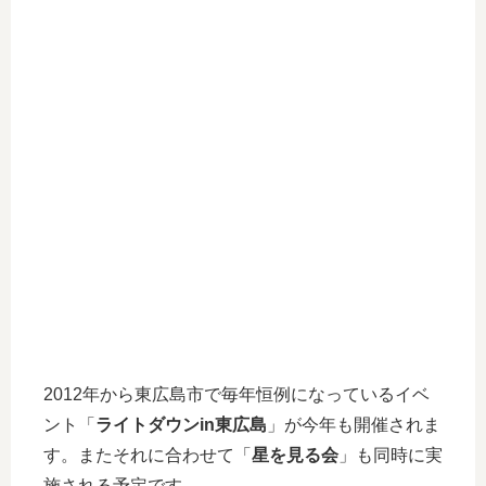
2012年から東広島市で毎年恒例になっているイベ
ント「
ライトダウンin東広島
」が今年も開催されま
す。またそれに合わせて「
星を見る会
」も同時に実
施される予定です。