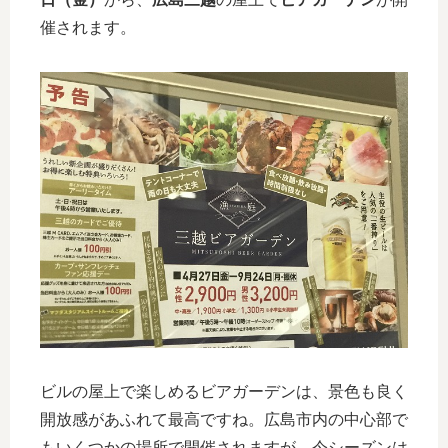
催されます。
ビルの屋上で楽しめるビアガーデンは、景色も良く
開放感があふれて最高ですね。広島市内の中心部で
もいくつかの場所で開催されますが、今シーズンは