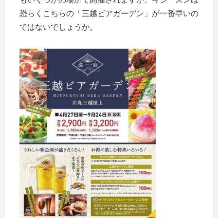
恐らくこちらの「三越ビアガーデン」が一番早いの
ではないでしょうか。