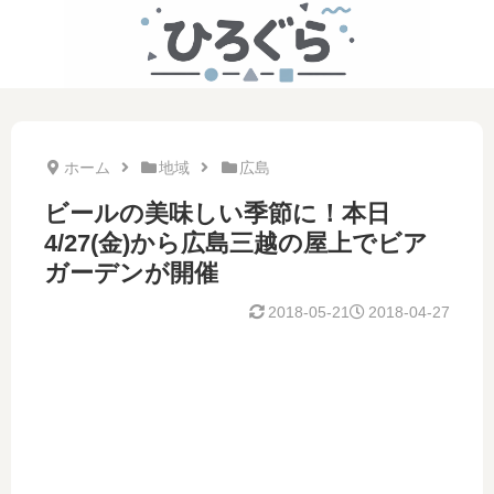
ホーム
地域
広島
ビールの美味しい季節に！本日
4/27(金)から広島三越の屋上でビア
ガーデンが開催
2018-05-21
2018-04-27