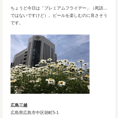
ちょうど今日は「プレミアムフライデー」（死語…
ではないですけど）。ビールを楽しむのに良さそう
です。
広島三越
広島県広島市中区胡町5-1