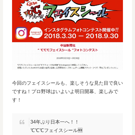
今回のフェイスシールも、楽しそうな見た目で良い
ですね！プロ野球はいよいよ明日開幕、楽しみで
す！
34年ぶり日本一へ！！
℃℃℃フェイスシール🆕