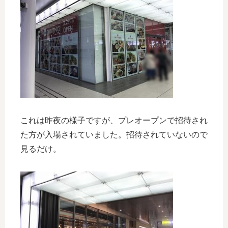
これは昨夜の様子ですが、プレオープンで招待され
た方が入場されていました。招待されていないので
見るだけ。