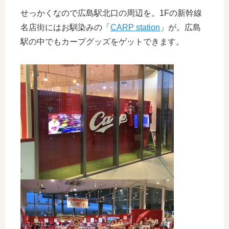
せっかくなので広島駅北口の周辺を。1Fの新幹線
名店街にはお馴染みの「
CARP station
」が。広島
駅の中でもカープグッズをゲットできます。