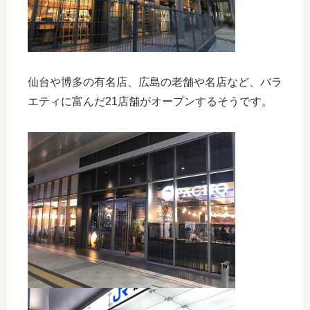
仙台や博多の有名店、広島の老舗や名店など、バラ
エティに富んだ21店舗がオープンするそうです。