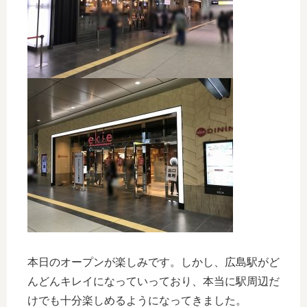
本日のオープンが楽しみです。しかし、広島駅がど
んどんキレイになっていっており、本当に駅周辺だ
けでも十分楽しめるようになってきました。