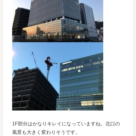
1F部分はかなりキレイになっていますね。北口の
風景も大きく変わりそうです。