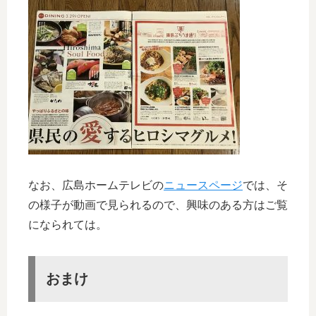
なお、広島ホームテレビの
ニュースページ
では、そ
の様子が動画で見られるので、興味のある方はご覧
になられては。
おまけ