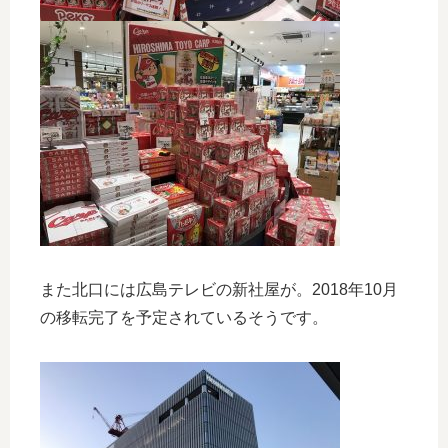
また北口には広島テレビの新社屋が。2018年10月
の移転完了を予定されているそうです。