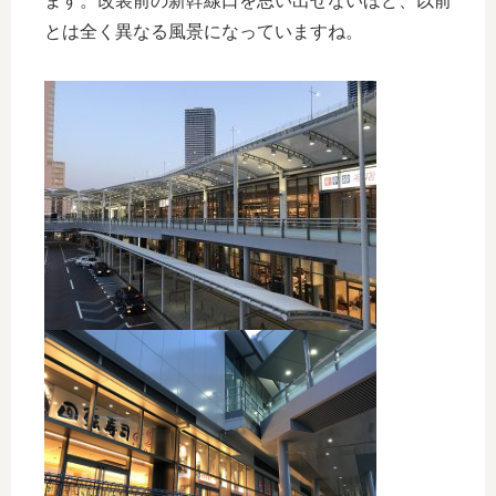
ます。改装前の新幹線口を思い出せないほど、以前
とは全く異なる風景になっていますね。