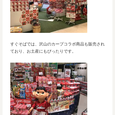
すぐそばでは、沢山のカープコラボ商品も販売され
ており、お土産にもぴったりです。