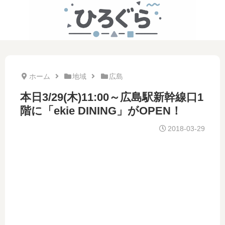
ホーム
地域
広島
本日3/29(木)11:00～広島駅新幹線口1
階に「ekie DINING」がOPEN！
2018-03-29