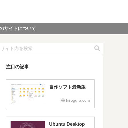
のサイトについて
注目の記事
自作ソフト最新版
hirogura.com
Ubuntu Desktop