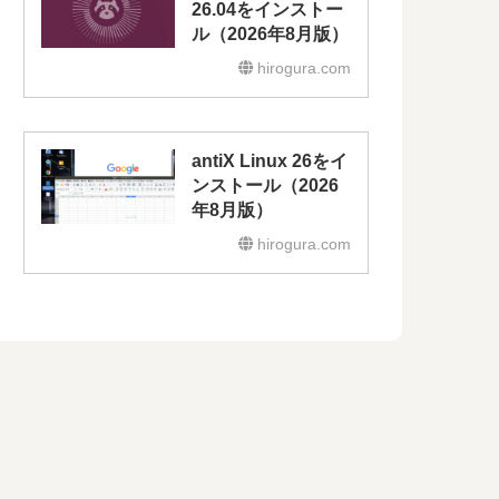
26.04をインストー
ル（2026年8月版）
hirogura.com
antiX Linux 26をイ
ンストール（2026
年8月版）
hirogura.com