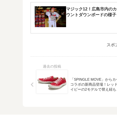
マジック12！広島市内のカ
ウントダウンボードの様子
スポ
「SPINGLE MOVE」から
コラボの新商品登場！レッド
イビーの2モデルで替え紐も
属