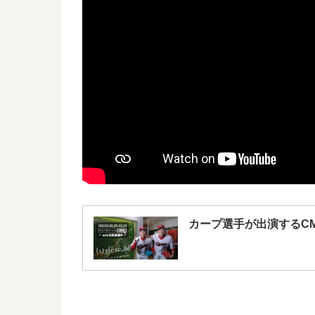
カープ選手が出演するC