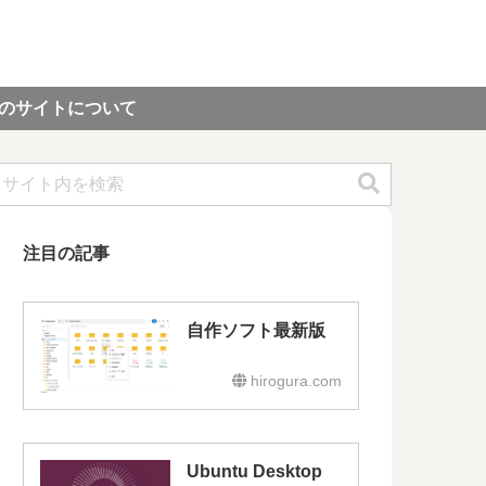
のサイトについて
注目の記事
自作ソフト最新版
hirogura.com
Ubuntu Desktop