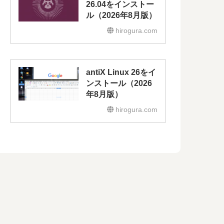
26.04をインストー
ル（2026年8月版）
hirogura.com
antiX Linux 26をイ
ンストール（2026
年8月版）
hirogura.com