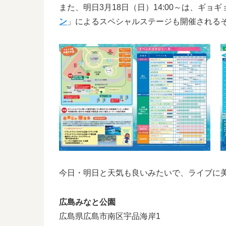
また、明日3月18日（日）14:00～は、ギ
ン
」によるスペシャルステージも開催される
今日・明日と天気も良いみたいで、ライブに
広島みなと公園
広島県広島市南区宇品海岸1