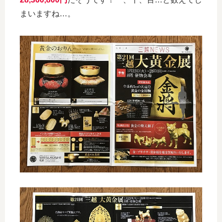
まいますね…。