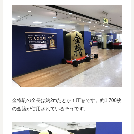
金将駒の全長は約2mだとか！圧巻です。約1,700枚
の金箔が使用されているそうです。