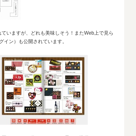
ていますが、どれも美味しそう！またWeb上で見ら
プラグイン）も公開されています。