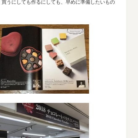
。買うにしても作るにしても、早めに準備したいもの