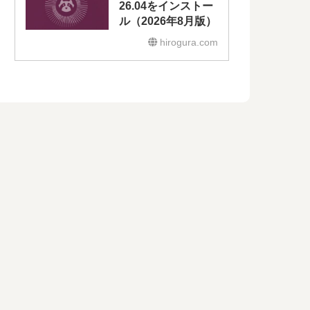
26.04をインストー
ル（2026年8月版）
hirogura.com