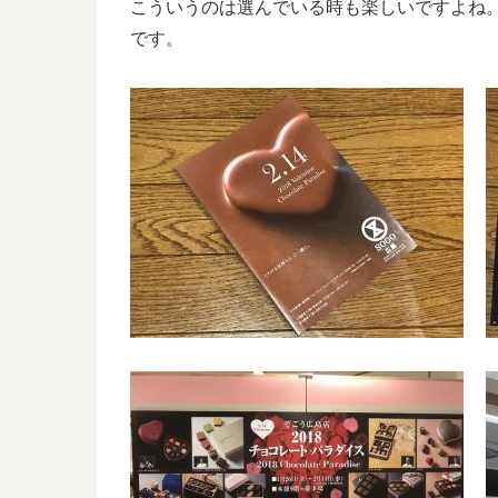
こういうのは選んでいる時も楽しいですよね
です。