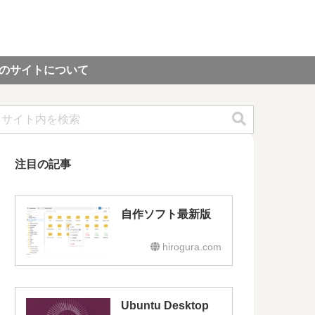
のサイトについて
注目の記事
自作ソフト最新版
hirogura.com
Ubuntu Desktop