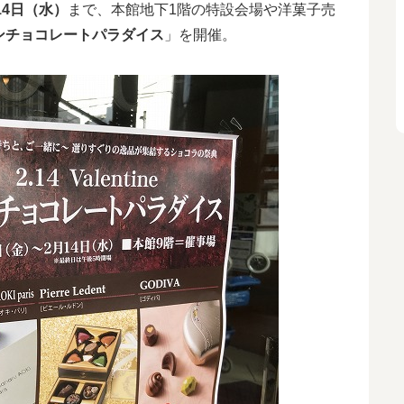
14日（水）
まで、本館地下1階の特設会場や洋菓子売
インチョコレートパラダイス
」を開催。