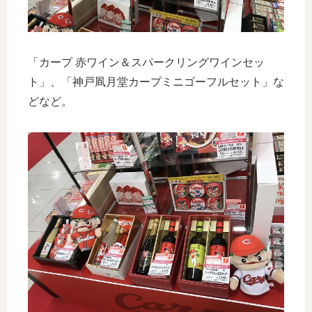
「カープ 赤ワイン＆スパークリングワインセッ
ト」、「神戸凮月堂カープミニゴーフルセット」な
どなど。