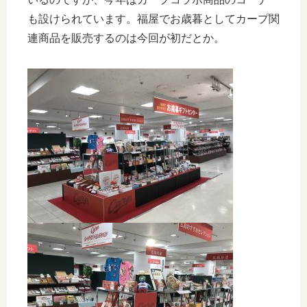
も設けられています。福屋でお歳暮としてカープ関
連商品を販売するのは今回が初だとか。