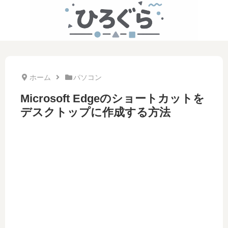
ホーム
パソコン
Microsoft Edgeのショートカットを
デスクトップに作成する方法