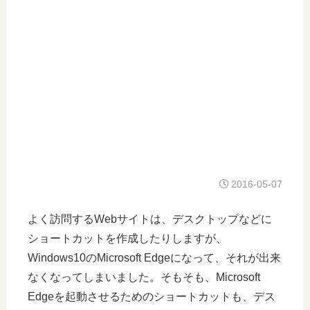
2016-05-07
よく訪問するWebサイトは、デスクトップなどに
ショートカットを作成したりしますが、
Windows10のMicrosoft Edgeになって、それが出来
なくなってしまいました。そもそも、Microsoft
Edgeを起動させるためのショートカットも、デス