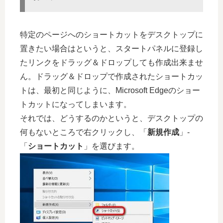
特定のページへのショートカットをデスクトップに
置きたい場合はというと、スタートパネルに登録し
たリンクをドラッグ＆ドロップしても作成出来ませ
ん。ドラッグ＆ドロップで作成されたショートカッ
トは、最初と同じように、Microsoft Edgeのショー
トカットになってしまいます。
それでは、どうするのかというと、デスクトップの
何もないところで右クリックし、「
新規作成
」-
「
ショートカット
」を選びます。