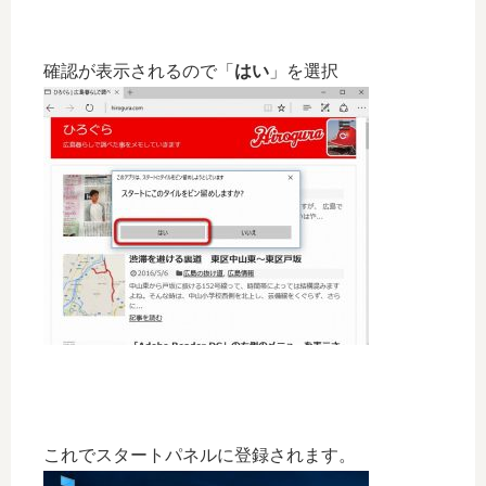
確認が表示されるので「
はい
」を選択
これでスタートパネルに登録されます。