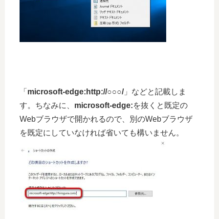
「
microsoft-edge:http://○○○/
」などと記載しま
す。ちなみに、
microsoft-edge:
を抜くと既定の
Webブラウザで開かれるので、別のWebブラウザ
を既定にしていなければ省いても構いません。