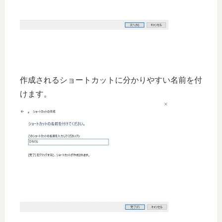
作成されるショートカットに分かりやすい名前を付
けます。