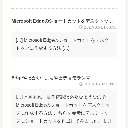
Microsoft Edgeのショートカットをデスクトップに作成する方法 – 青木恵美のブログ
2017-03-14 09:38
[…] Microsoft Edgeのショートカットをデスク
トップに作成する方法 […]
Edgeやっかい | よもやまチョモランマ
2017-05-02 09:08
[…] ともあれ、動作確認は必要なようなので
Microsoft Edgeのショートカットをデスクトッ
プに作成する方法 こちらを参考にデスクトッ
プにショートカットを作成してみました。 […]