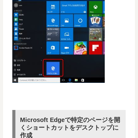
Microsoft Edgeで特定のページを開
くショートカットをデスクトップに
作成