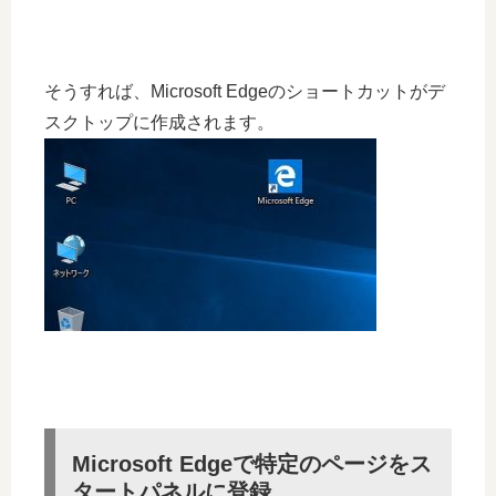
そうすれば、Microsoft Edgeのショートカットがデ
スクトップに作成されます。
Microsoft Edgeで特定のページをス
タートパネルに登録