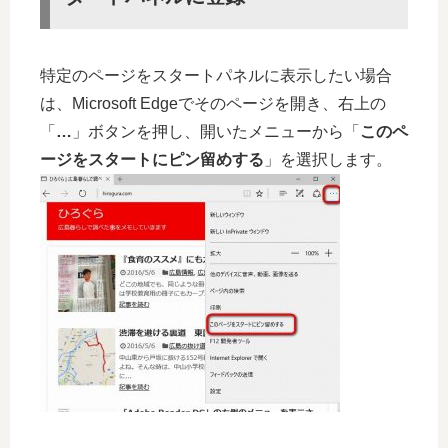
特定のページをスタートパネルに表示したい場合
は、Microsoft Edgeでそのページを開き、右上の
「
…
」ボタンを押し、開いたメニューから「
このペ
ージをスタートにピン留めする
」を選択します。