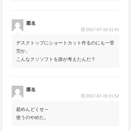
匿名
2017-07-19 21:51
デスクトップにショートカット作るのにも一苦
労か。
こんなクソソフトを誰が考えたんだ？
匿名
2017-07-19 21:52
超めんどくせ～
使うのやめた。