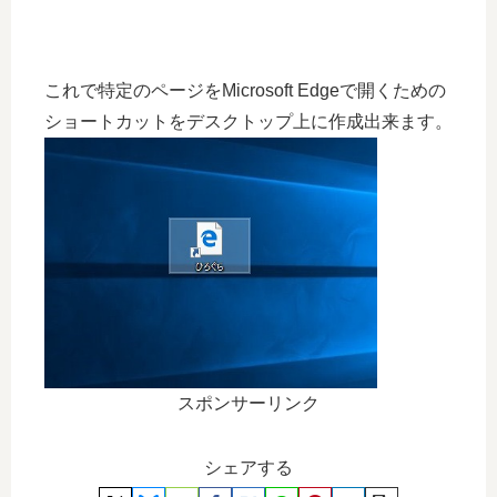
これで特定のページをMicrosoft Edgeで開くための
ショートカットをデスクトップ上に作成出来ます。
スポンサーリンク
シェアする