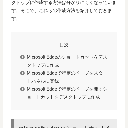
クトップに作成する方法は分かりにくくなっていま
す。そこで、これらの作成方法を紹介しておきま
す。
目次
Microsoft Edgeのショートカットをデス
クトップに作成
Microsoft Edgeで特定のページをスター
トパネルに登録
Microsoft Edgeで特定のページを開くシ
ョートカットをデスクトップに作成