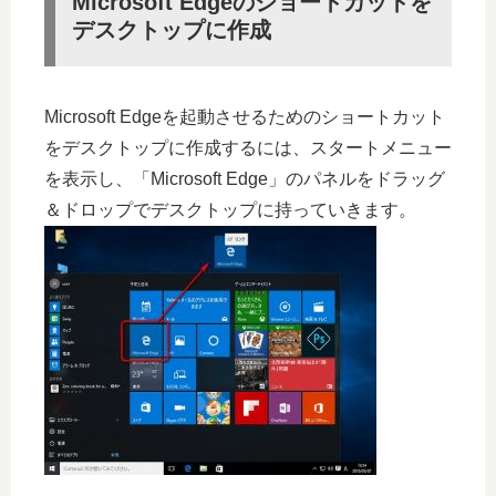
Microsoft Edgeのショートカットを
デスクトップに作成
Microsoft Edgeを起動させるためのショートカット
をデスクトップに作成するには、スタートメニュー
を表示し、「Microsoft Edge」のパネルをドラッグ
＆ドロップでデスクトップに持っていきます。