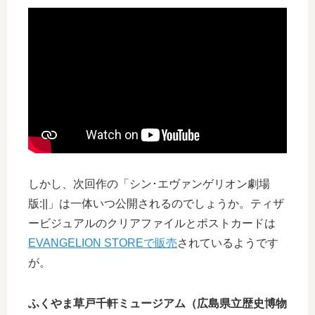
しかし、次回作の「シン･エヴァンゲリオン劇場
版:||」は一体いつ公開されるのでしょうか。ティザ
ービジュアルのクリアファイルとポストカードは
EVANGELION STOREで販売
されているようです
が。
ふくやま草戸千軒ミュージアム（広島県立歴史博物