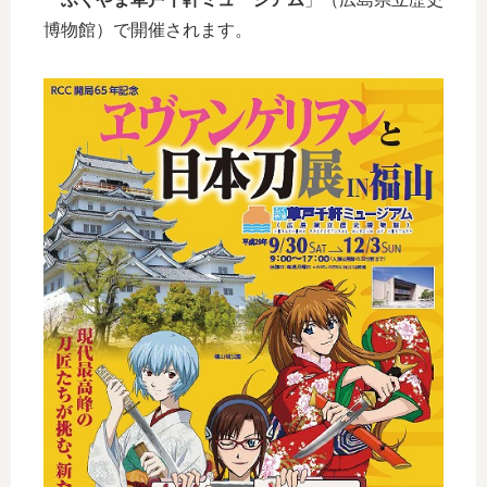
博物館）で開催されます。