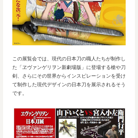
この展覧会では、現代の日本刀の職人たちが制作し
た「ヱヴァンゲリヲン新劇場版」に登場する槍や刀
剣、さらにその世界からインスピレーションを受け
て制作した現代デザインの日本刀を展示されるそう
です。