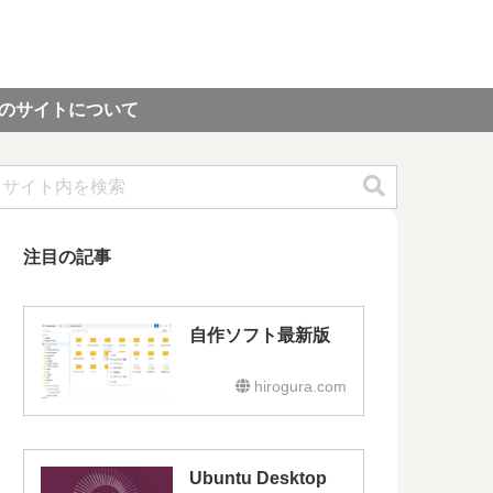
のサイトについて
注目の記事
自作ソフト最新版
hirogura.com
Ubuntu Desktop