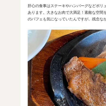
肝心の食事はステーキやハンバーグなどボリ
あります。大きなお肉で大満足！素敵な空間
のパフェも気になっていたんですが、残念な