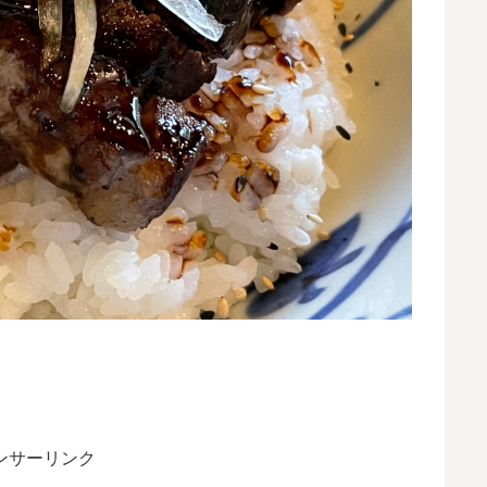
ンサーリンク