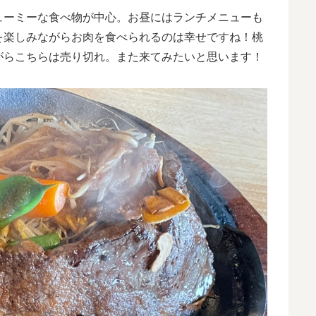
ューミーな食べ物が中心。お昼にはランチメニューも
を楽しみながらお肉を食べられるのは幸せですね！桃
がらこちらは売り切れ。また来てみたいと思います！