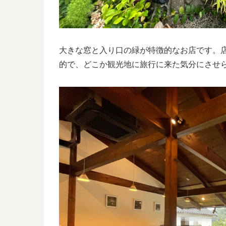
大きな窓と入り口の緑が特徴的なお店です。
的で、どこか観光地に旅行に来た気分にさせ