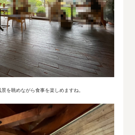
風景を眺めながら食事を楽しめますね。