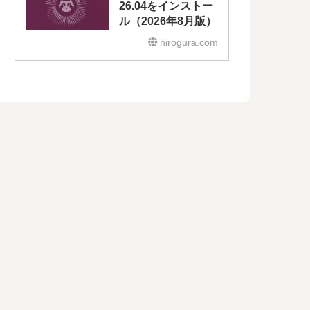
26.04をインストー
ル（2026年8月版）
hirogura.com