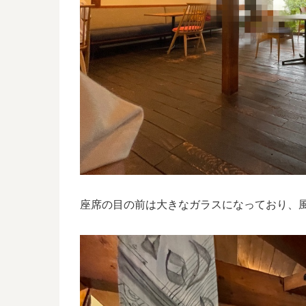
座席の目の前は大きなガラスになっており、