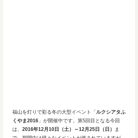
福山を灯りで彩る冬の大型イベント「
ルクシアタふ
くやま2016
」が開催中です。第5回目となる今回
は、
2016年12月10日（土）～12月25日（日）
ま
で。期間中は様々なイベントが催されていますが、