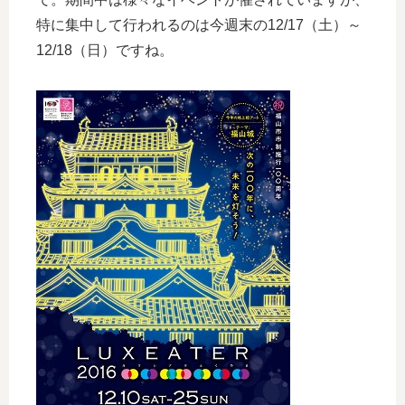
特に集中して行われるのは今週末の12/17（土）～
12/18（日）ですね。