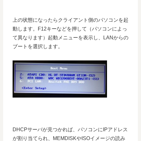
上の状態になったらクライアント側のパソコンを起
動します。F12キーなどを押して（パソコンによっ
て異なります）起動メニューを表示し、LANからの
ブートを選択します。
DHCPサーバが見つかれば、パソコンにIPアドレス
が割り当てられ、MEMDISKやISOイメージの読み