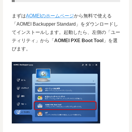
まずは
AOMEIのホームページ
から無料で使える
「AOMEI Backupper Standard」をダウンロードし
てインストールします。起動したら、左側の「ユー
ティリティ」から「
AOMEI PXE Boot Tool
」を選
びます。