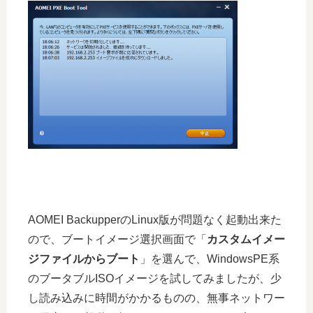
AOMEI BackupperのLinux版が問題なく起動出来た
ので、ブートイメージ選択画面で「
カスタムイメー
ジファイルからブート
」を選んで、WindowsPE系
のブータブルISOイメージを試してみましたが、少
し読み込みに時間がかかるものの、無事ネットワー