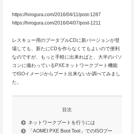
https://hirogura.com/2016/04/11/post-1287
https://hirogura.com/2016/04/07/post-1211
レスキュー用のブータブルCDに新バージョンが登
場しても、新たにCDを作らなくてもよいので便利
なのですが、もっと手軽に出来ればと、大半のパソ
コンに備わっているPXEネットワークブート機能
でISOイメージからブート出来ないか調べてみまし
た。
目次
ネットワークブートを行うには
「AOMEI PXE Boot Tool」でのISOブー