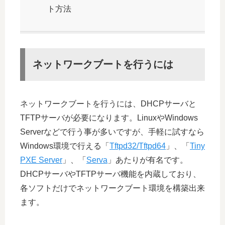
ト方法
ネットワークブートを行うには
ネットワークブートを行うには、DHCPサーバと
TFTPサーバが必要になります。LinuxやWindows
Serverなどで行う事が多いですが、手軽に試すなら
Windows環境で行える「
Tftpd32/Tftpd64
」、「
Tiny
PXE Server
」、「
Serva
」あたりが有名です。
DHCPサーバやTFTPサーバ機能を内蔵しており、
各ソフトだけでネットワークブート環境を構築出来
ます。