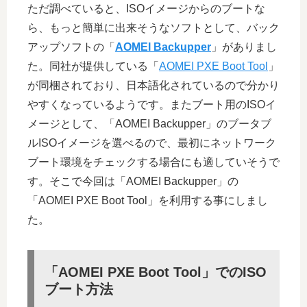
ただ調べていると、ISOイメージからのブートな
ら、もっと簡単に出来そうなソフトとして、バック
アップソフトの「
AOMEI Backupper
」がありまし
た。同社が提供している「
AOMEI PXE Boot Tool
」
が同梱されており、日本語化されているので分かり
やすくなっているようです。またブート用のISOイ
メージとして、「AOMEI Backupper」のブータブ
ルISOイメージを選べるので、最初にネットワーク
ブート環境をチェックする場合にも適していそうで
す。そこで今回は「AOMEI Backupper」の
「AOMEI PXE Boot Tool」を利用する事にしまし
た。
「AOMEI PXE Boot Tool」でのISO
ブート方法