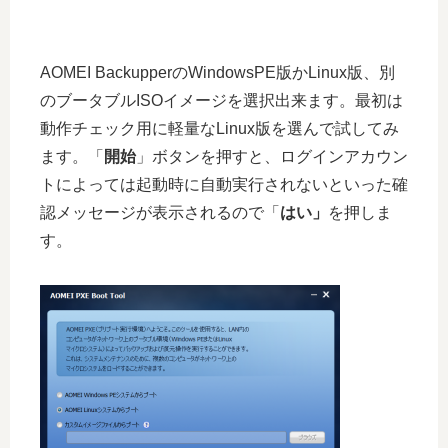
AOMEI BackupperのWindowsPE版かLinux版、別
のブータブルISOイメージを選択出来ます。最初は
動作チェック用に軽量なLinux版を選んで試してみ
ます。「
開始
」ボタンを押すと、ログインアカウン
トによっては起動時に自動実行されないといった確
認メッセージが表示されるので「
はい」
を押しま
す。