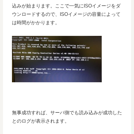
込みが始まります。ここで一気にISOイメージをダ
ウンロードするので、ISOイメージの容量によって
は時間がかかります。
無事成功すれば、サーバ側でも読み込みが成功した
とのログが表示されます。