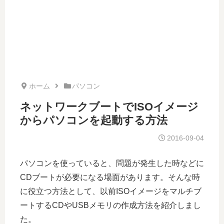
ホーム
パソコン
ネットワークブートでISOイメージ
からパソコンを起動する方法
2016-09-04
パソコンを使っていると、問題が発生した時などに
CDブートが必要になる場面があります。そんな時
に役立つ方法として、以前ISOイメージをマルチブ
ートするCDやUSBメモリの作成方法を紹介しまし
た。