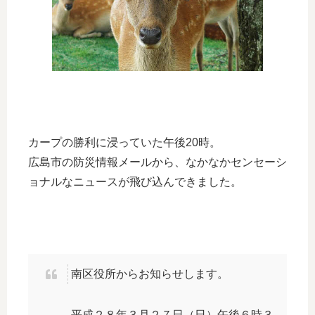
カープの勝利に浸っていた午後20時。
広島市の防災情報メールから、なかなかセンセーシ
ョナルなニュースが飛び込んできました。
南区役所からお知らせします。
平成２８年３月２７日（日）午後６時３