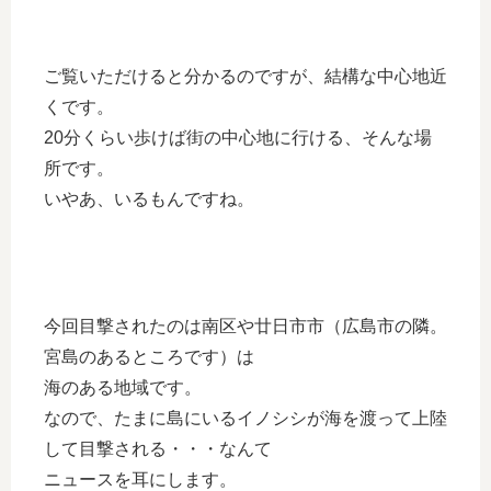
ご覧いただけると分かるのですが、結構な中心地近
くです。
20分くらい歩けば街の中心地に行ける、そんな場
所です。
いやあ、いるもんですね。
今回目撃されたのは南区や廿日市市（広島市の隣。
宮島のあるところです）は
海のある地域です。
なので、たまに島にいるイノシシが海を渡って上陸
して目撃される・・・なんて
ニュースを耳にします。