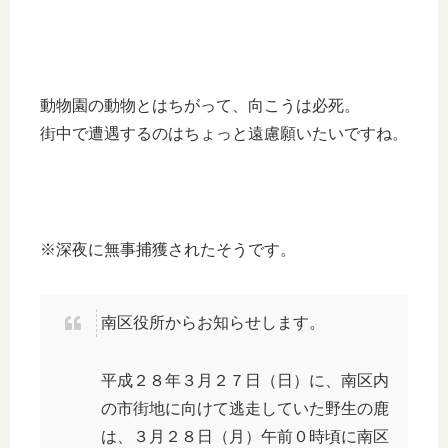
動物園の動物とはちがって、向こうは必死。
街中で遭遇するのはちょっと遠慮願いたいですね。
※深夜に無事捕獲されたそうです。
南区役所からお知らせします。
平成２８年３月２７日（日）に、南区内
の市街地に向けて逃走していた野生の鹿
は、３月２８日（月）午前０時頃に南区