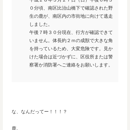
０分頃、南区比治山橋下で確認された野
生の鹿が、南区内の市街地に向けて逃走
しました。
午後７時３０分現在、行方が確認できて
いません。体長約２ｍの成獣で大きな角
を持っているため、大変危険です。見か
けた場合は近づかずに、区役所または警
察署か消防署へご連絡をお願いします。
な、なんだってー！！！？
鹿。