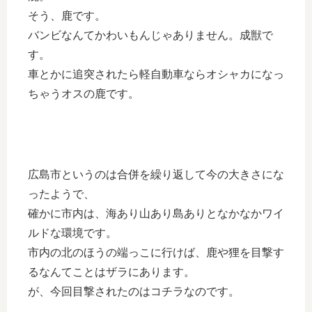
そう、鹿です。
バンビなんてかわいもんじゃありません。成獣で
す。
車とかに追突されたら軽自動車ならオシャカになっ
ちゃうオスの鹿です。
広島市というのは合併を繰り返して今の大きさにな
ったようで、
確かに市内は、海あり山あり島ありとなかなかワイ
ルドな環境です。
市内の北のほうの端っこに行けば、鹿や狸を目撃す
るなんてことはザラにあります。
が、今回目撃されたのはコチラなのです。