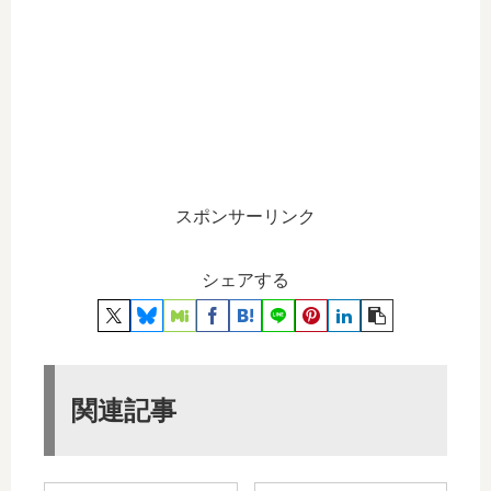
スポンサーリンク
シェアする
関連記事