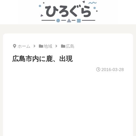
ホーム
地域
広島
広島市内に鹿、出現
2016-03-28