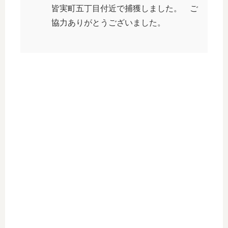
皆実町五丁目付近で捕獲しました。 ご
協力ありがとうございました。