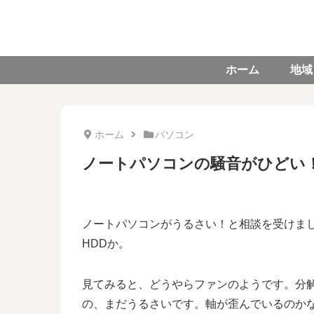
ホーム
地域
ホーム
パソコン
ノートパソコンの騒音がひどい
ノートパソコンがうるさい！と相談を受けまし
HDDか。
見てみると、どうやらファンのようです。分
の、まだうるさいです。軸が歪んでいるのか