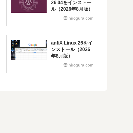
26.04をインストー
ル（2026年8月版）
hirogura.com
antiX Linux 26をイ
ンストール（2026
年8月版）
hirogura.com