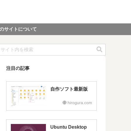
のサイトについて
注目の記事
自作ソフト最新版
hirogura.com
Ubuntu Desktop