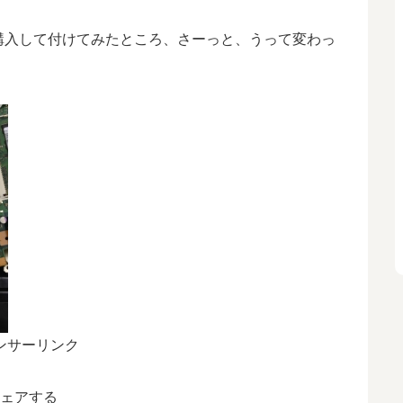
購入して付けてみたところ、さーっと、うって変わっ
ンサーリンク
ェアする