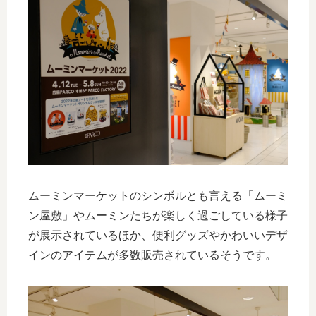
ムーミンマーケットのシンボルとも言える「ムーミ
ン屋敷」やムーミンたちが楽しく過ごしている様子
が展示されているほか、便利グッズやかわいいデザ
インのアイテムが多数販売されているそうです。