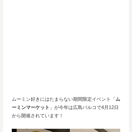
ムーミン好きにはたまらない期間限定イベント「
ム
ーミンマーケット
」が今年は広島パルコで4月12日
から開催されています！