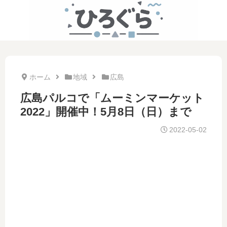
ホーム
地域
広島
広島パルコで「ムーミンマーケット
2022」開催中！5月8日（日）まで
2022-05-02