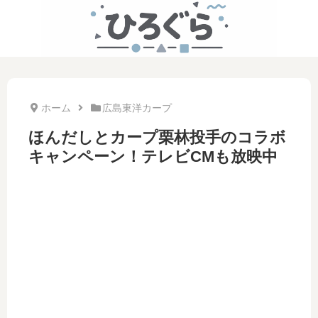
ホーム
広島東洋カープ
ほんだしとカープ栗林投手のコラボ
キャンペーン！テレビCMも放映中