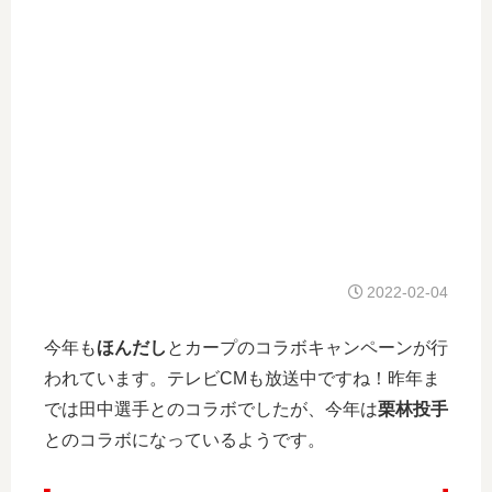
2022-02-04
今年も
ほんだし
とカープのコラボキャンペーンが行
われています。テレビCMも放送中ですね！昨年ま
では田中選手とのコラボでしたが、今年は
栗林投手
とのコラボになっているようです。