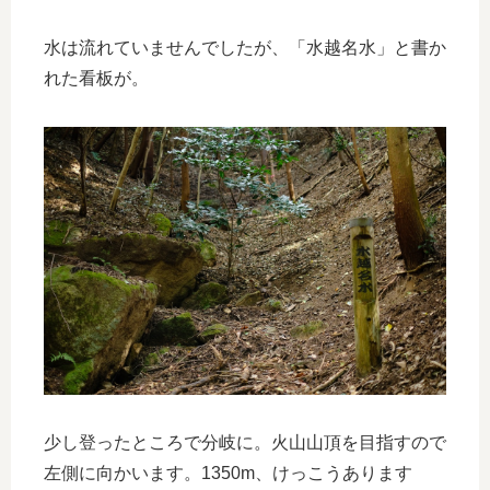
水は流れていませんでしたが、「水越名水」と書か
れた看板が。
少し登ったところで分岐に。火山山頂を目指すので
左側に向かいます。1350m、けっこうあります