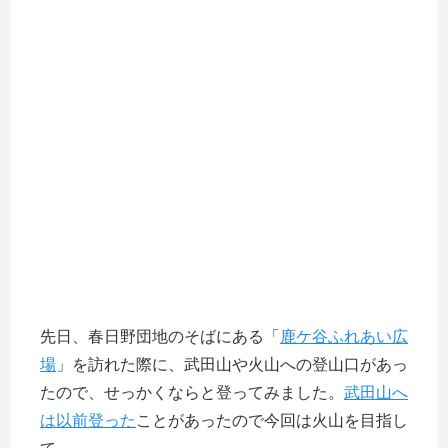
先日、春日野団地のそばにある「
鹿ケ谷ふれあい広
場
」を訪れた際に、武田山や火山への登山口があっ
たので、せっかくならと登ってみました。
武田山へ
は以前登った
ことがあったので今回は火山を目指し