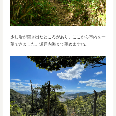
少し岩が突き出たところがあり、ここから市内を一
望できました。瀬戸内海まで望めますね。