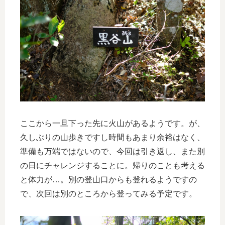
ここから一旦下った先に火山があるようです。が、
久しぶりの山歩きですし時間もあまり余裕はなく、
準備も万端ではないので、今回は引き返し、また別
の日にチャレンジすることに。帰りのことも考える
と体力が…。別の登山口からも登れるようですの
で、次回は別のところから登ってみる予定です。