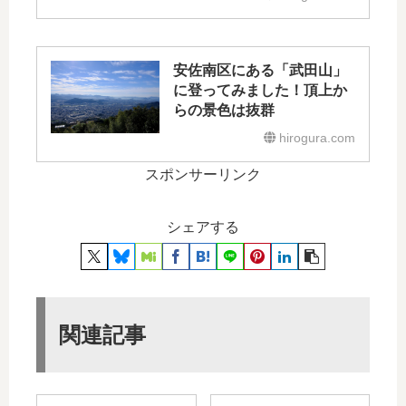
安佐南区にある「武田山」
に登ってみました！頂上か
らの景色は抜群
hirogura.com
スポンサーリンク
シェアする
関連記事