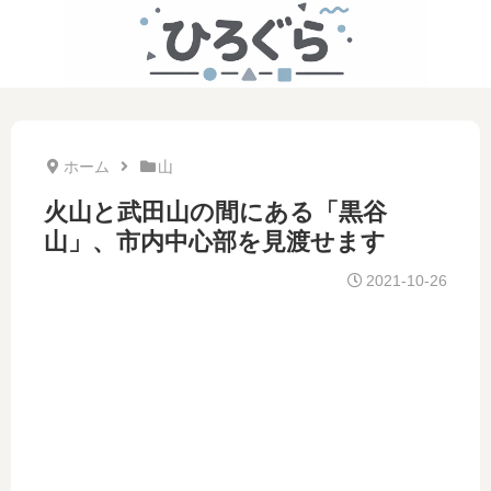
ホーム
山
火山と武田山の間にある「黒谷
山」、市内中心部を見渡せます
2021-10-26