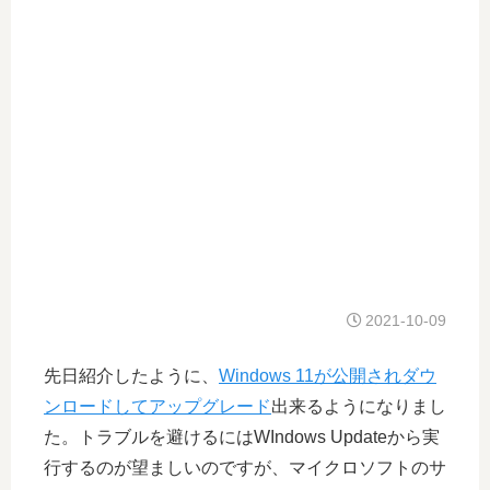
2021-10-09
先日紹介したように、
Windows 11が公開されダウ
ンロードしてアップグレード
出来るようになりまし
た。トラブルを避けるにはWIndows Updateから実
行するのが望ましいのですが、マイクロソフトのサ