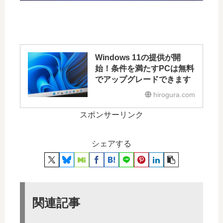
Windows 11の提供が開
始！条件を満たすPCは無料
でアップグレードできます
hirogura.com
スポンサーリンク
シェアする
関連記事