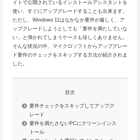
イトで公開されているインストールアシスタントを
使い、すぐにアップグレードすることも出来ます。
ただし、Windows 11はなかなか要件が厳しく、ア
ップグレードしようとしても「要件を満たしていな
い」と弾かれてしまうケースも珍しくありません。
そんな状況の中、マイクロソフトからアップグレー
ド要件のチェックをスキップする方法が紹介されま
した。
目次
要件チェックをスキップしてアップグ
レード
要件を満たさないPCにクリーンインス
トール