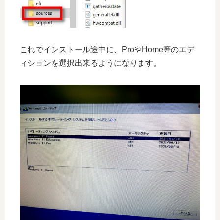
これでインストール途中に、ProやHome等のエデ
ィションを選択出来るようになります。