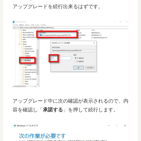
アップグレードを続行出来るはずです。
アップグレード中に次の確認が表示されるので、内
容を確認し「
承諾する
」を押して続行します。