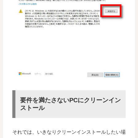
要件を満たさないPCにクリーンイン
ストール
それでは、いきなりクリーンインストールしたい場