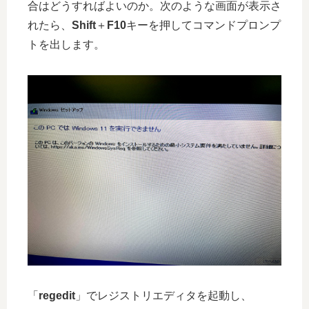
合はどうすればよいのか。次のような画面が表示さ
れたら、
Shift
＋
F10
キーを押してコマンドプロンプ
トを出します。
「
regedit
」でレジストリエディタを起動し、