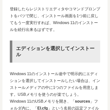
登録したらレジストリエディタやコマンドプロンプ
トをバツで閉じ、インストール画面を1つ前に戻し
てもう一度実行すれば、Windows 11のインストー
ルを続行出来るはずです。
エディションを選択してインストー
ル
Windows 11のインストール途中で明示的にエディ
ションを選択してインストールしたい場合は、イン
ストールメディアの中に1つのファイルを用意しま
す。USBメモリを使うのが楽でしょう。
Windows 11のUSBメモリを開き、「
sources
」フ
ォルダ内に、「
EI.cfg
」という名前の設定ファイル