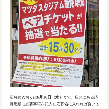
応募締め切りは
6月30日（水）
まで。店頭にある応
募用紙に必要事項を記入し応募箱に入れれば良いよ