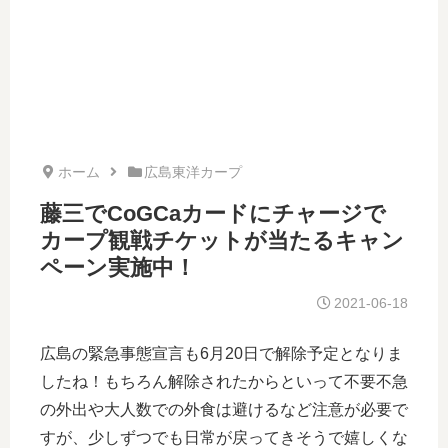
ホーム
広島東洋カープ
藤三でCoGCaカードにチャージで
カープ観戦チケットが当たるキャン
ペーン実施中！
2021-06-18
広島の緊急事態宣言も6月20日で解除予定となりま
したね！もちろん解除されたからといって不要不急
の外出や大人数での外食は避けるなど注意が必要で
すが、少しずつでも日常が戻ってきそうで嬉しくな