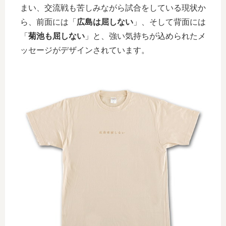
まい、交流戦も苦しみながら試合をしている現状か
ら、前面には「
広島は屈しない
」、そして背面には
「
菊池も屈しない
」と、強い気持ちが込められたメ
ッセージがデザインされています。