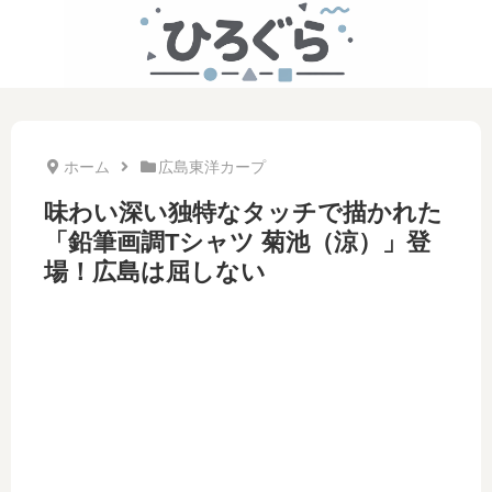
ホーム
広島東洋カープ
味わい深い独特なタッチで描かれた
「鉛筆画調Tシャツ 菊池（涼）」登
場！広島は屈しない