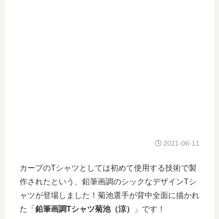
2021-06-11
カープのTシャツとしては初めて使用する技術で製
作されたという、鉛筆画調のシックなデザインTシ
ャツが登場しました！菊池選手が背中全面に描かれ
た「
鉛筆画調Tシャツ菊池（涼）
」です！