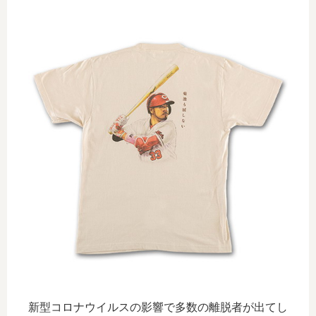
新型コロナウイルスの影響で多数の離脱者が出てし