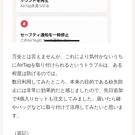
万全とは言えませんが、これにより気付かないうち
にAirTagを取り付けられるというトラブルは、ある
程度は防げるのでは。
数日利用してみたところ、本来の目的である紛失防
止には非常に効果的だと感じましたので、先日追加
で4個入りセットも注文してみました。届いたら鍵
やバッグなどに取り付けて活用してみたいと思いま
す。
（追記）