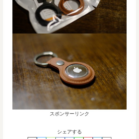
スポンサーリンク
シェアする