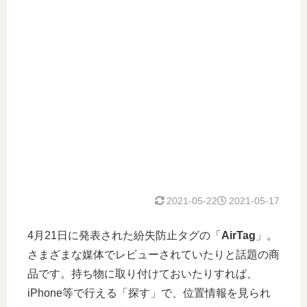
2021-05-22
2021-05-17
4月21日に発表された紛失防止タグの「
AirTag
」。
さまざまな媒体でレビューされていたりと話題の商
品です。持ち物に取り付けておいたりすれば、
iPhone等で行える「探す」で、位置情報を見られ