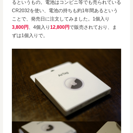
るというもの。電池はコンビニ等でも売られている
CR2032を使い、電池の持ちも約1年間あるという
ことで、発売日に注文してみました。1個入り
3,800円
、4個入り
12,800円
で販売されており、ま
ずは1個入りで。