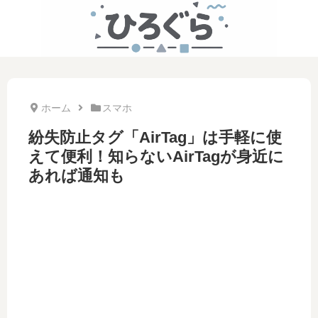
ホーム
スマホ
紛失防止タグ「AirTag」は手軽に使
えて便利！知らないAirTagが身近に
あれば通知も