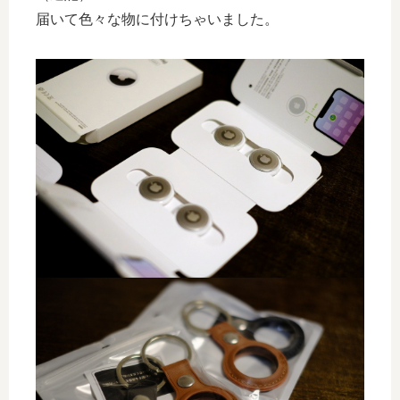
届いて色々な物に付けちゃいました。