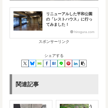
リニューアルした平和公園
の「レストハウス」に行っ
てみました！
hirogura.com
スポンサーリンク
シェアする
関連記事
明
う