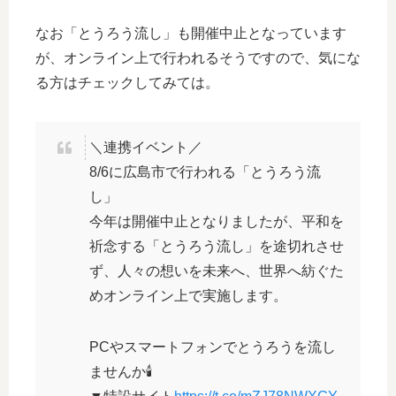
なお「とうろう流し」も開催中止となっています
が、オンライン上で行われるそうですので、気にな
る方はチェックしてみては。
＼連携イベント／
8/6に広島市で行われる「とうろう流
し」
今年は開催中止となりましたが、平和を
祈念する「とうろう流し」を途切れさせ
ず、人々の想いを未来へ、世界へ紡ぐた
めオンライン上で実施します。
PCやスマートフォンでとうろうを流し
ませんか🕯️