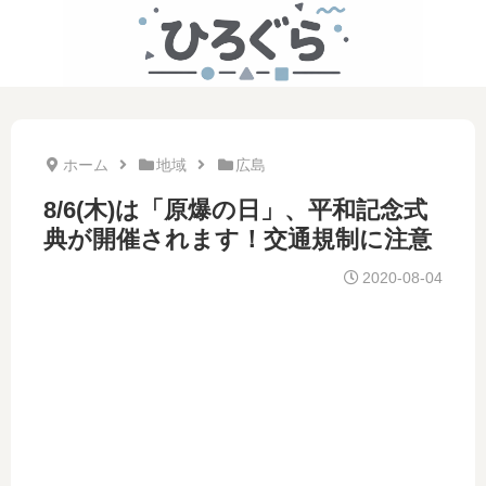
ホーム
地域
広島
8/6(木)は「原爆の日」、平和記念式
典が開催されます！交通規制に注意
2020-08-04