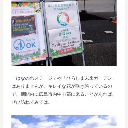
「はなのわステージ」や「ひろしま未来ガーデン」
はありませんが、キレイな花が咲き誇っているの
で、期間内に広島市内中心部に来ることがあれば、
ぜひ訪ねてみては。