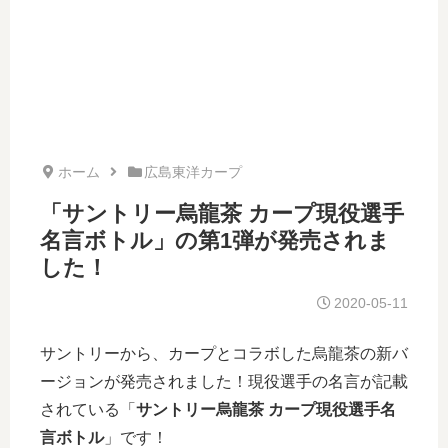
ホーム
広島東洋カープ
「サントリー烏龍茶 カープ現役選手
名言ボトル」の第1弾が発売されま
した！
2020-05-11
サントリーから、カープとコラボした烏龍茶の新バ
ージョンが発売されました！現役選手の名言が記載
されている「
サントリー烏龍茶 カープ現役選手名
言ボトル
」です！