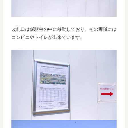
改札口は仮駅舎の中に移動しており、その両隣には
コンビニやトイレが出来ています。