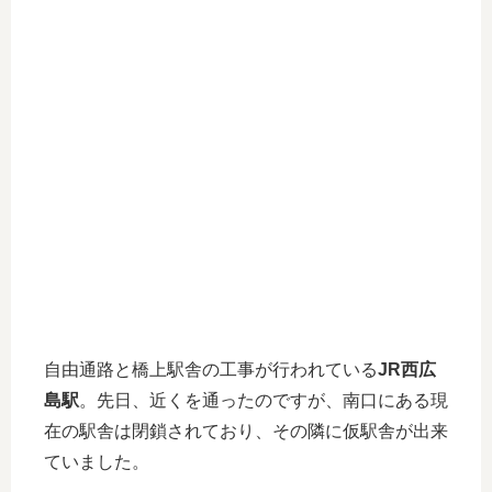
自由通路と橋上駅舎の工事が行われている
JR西広
島駅
。先日、近くを通ったのですが、南口にある現
在の駅舎は閉鎖されており、その隣に仮駅舎が出来
ていました。