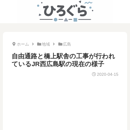
ホーム
地域
広島
自由通路と橋上駅舎の工事が行われ
ているJR西広島駅の現在の様子
2020-04-15