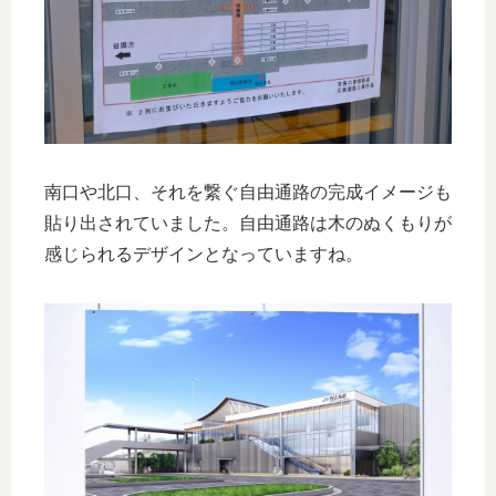
南口や北口、それを繋ぐ自由通路の完成イメージも
貼り出されていました。自由通路は木のぬくもりが
感じられるデザインとなっていますね。