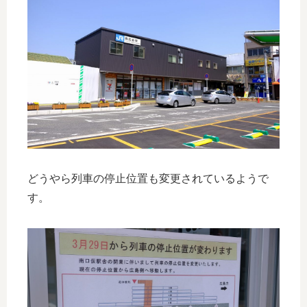
どうやら列車の停止位置も変更されているようで
す。