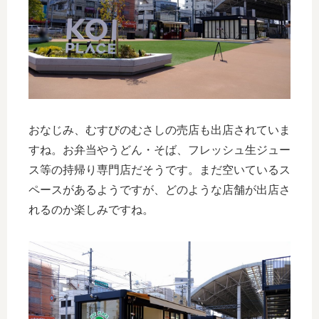
おなじみ、むすびのむさしの売店も出店されていま
すね。お弁当やうどん・そば、フレッシュ生ジュー
ス等の持帰り専門店だそうです。まだ空いているス
ペースがあるようですが、どのような店舗が出店さ
れるのか楽しみですね。