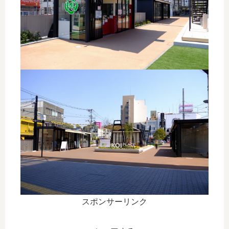
スポンサーリンク