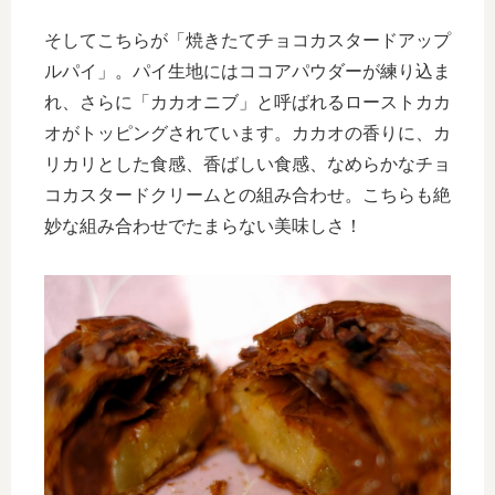
そしてこちらが「焼きたてチョコカスタードアップ
ルパイ」。パイ生地にはココアパウダーが練り込ま
れ、さらに「カカオニブ」と呼ばれるローストカカ
オがトッピングされています。カカオの香りに、カ
リカリとした食感、香ばしい食感、なめらかなチョ
コカスタードクリームとの組み合わせ。こちらも絶
妙な組み合わせでたまらない美味しさ！