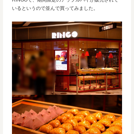
いるというので並んで買ってみました。