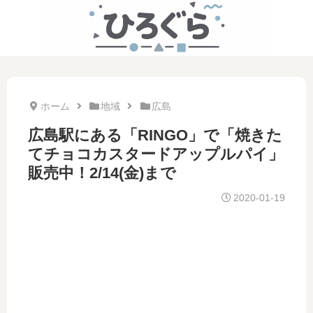
ホーム
地域
広島
広島駅にある「RINGO」で「焼きた
てチョコカスタードアップルパイ」
販売中！2/14(金)まで
2020-01-19