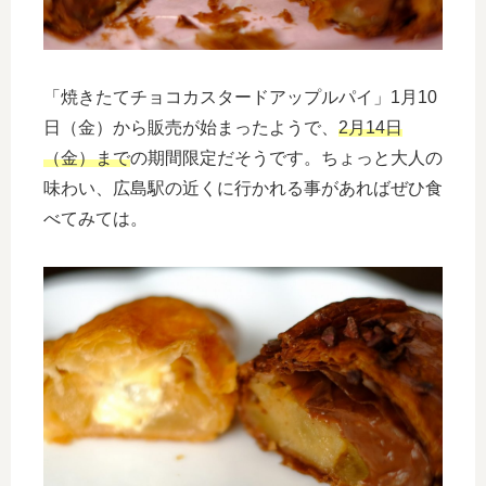
「焼きたてチョコカスタードアップルパイ」1月10
日（金）から販売が始まったようで、
2月14日
（金）まで
の期間限定だそうです。ちょっと大人の
味わい、広島駅の近くに行かれる事があればぜひ食
べてみては。