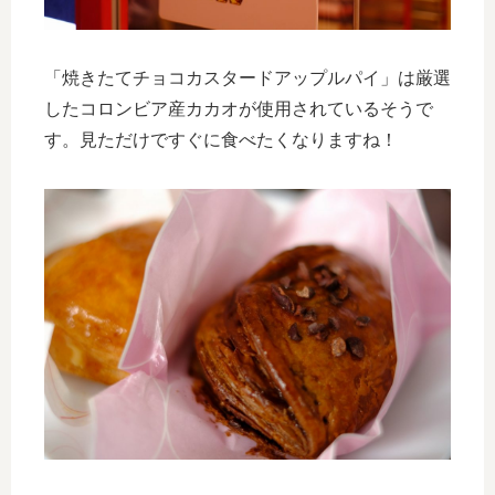
「焼きたてチョコカスタードアップルパイ」は厳選
したコロンビア産カカオが使用されているそうで
す。見ただけですぐに食べたくなりますね！