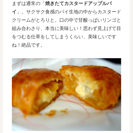
まずは通常の「
焼きたてカスタードアップルパ
イ
」。サクサク食感のパイ生地の中からカスタード
クリームがとろりと。口の中で甘酸っぱいリンゴと
組み合わさり、本当に美味しい！思わず見上げて目
をつむる仕草をしてしまうくらい、美味しいです
ね！絶品です。