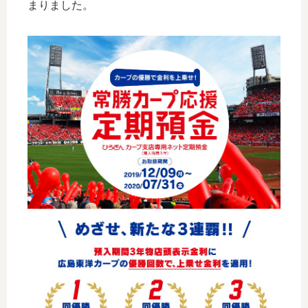
まりました。