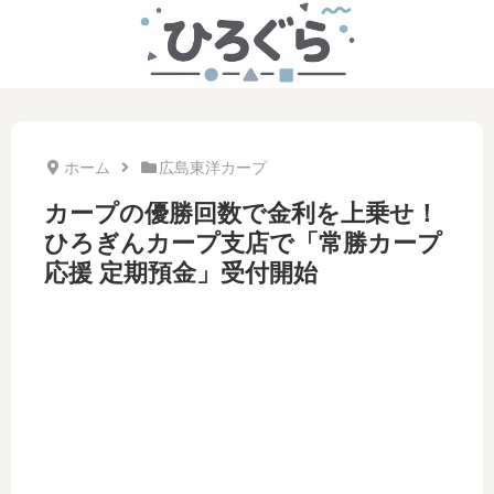
ホーム
広島東洋カープ
カープの優勝回数で金利を上乗せ！
ひろぎんカープ支店で「常勝カープ
応援 定期預金」受付開始