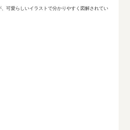
が、可愛らしいイラストで分かりやすく図解されてい