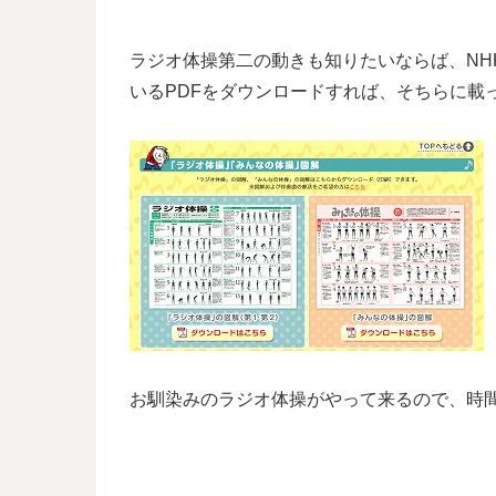
ラジオ体操第二の動きも知りたいならば、NH
いるPDFをダウンロードすれば、そちらに載
お馴染みのラジオ体操がやって来るので、時