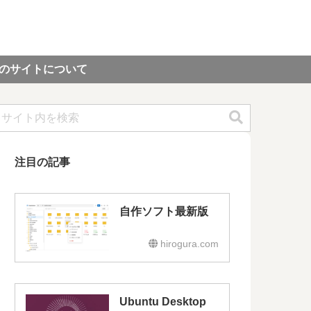
のサイトについて
注目の記事
自作ソフト最新版
hirogura.com
Ubuntu Desktop