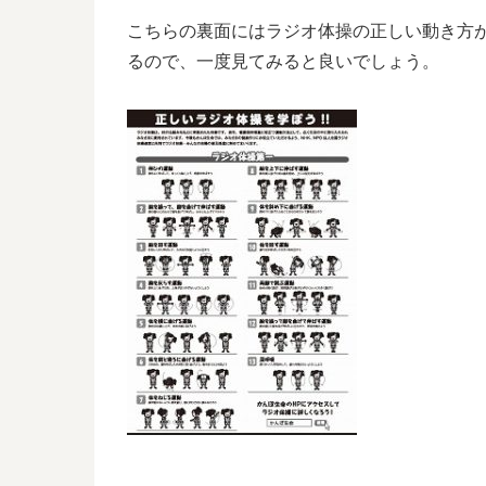
こちらの裏面にはラジオ体操の正しい動き方
るので、一度見てみると良いでしょう。