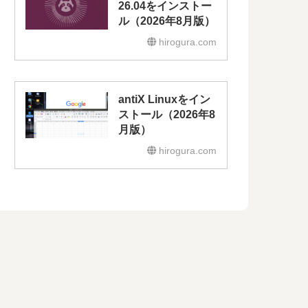
26.04をインストー
ル（2026年8月版）
hirogura.com
antiX Linuxをイン
ストール（2026年8
月版）
hirogura.com