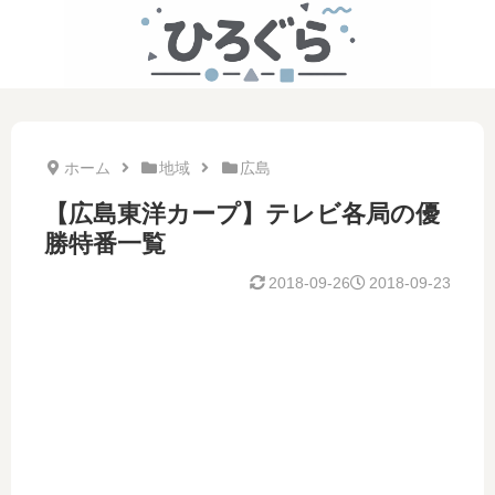
ホーム
地域
広島
【広島東洋カープ】テレビ各局の優
勝特番一覧
2018-09-26
2018-09-23