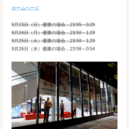
ホームページ
9月23日（日）優勝の場合…23:55～0:25
9月24日（月）優勝の場合…23:59～1:29
9月25日（火）優勝の場合…23:59～1:29
9月26日（水）優勝の場合…23:59～0:54