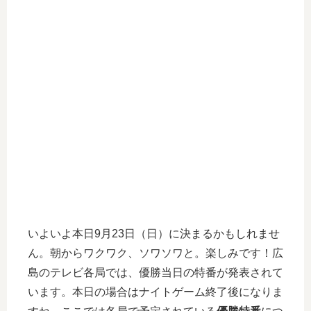
いよいよ本日9月23日（日）に決まるかもしれませ
ん。朝からワクワク、ソワソワと。楽しみです！広
島のテレビ各局では、優勝当日の特番が発表されて
います。本日の場合はナイトゲーム終了後になりま