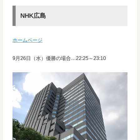
NHK広島
ホームページ
9月26日（水）優勝の場合…22:25～23:10