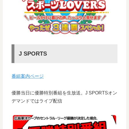
J SPORTS
番組案内ページ
優勝当日に優勝特別番組を生放送。J SPORTSオン
デマンドではライブ配信