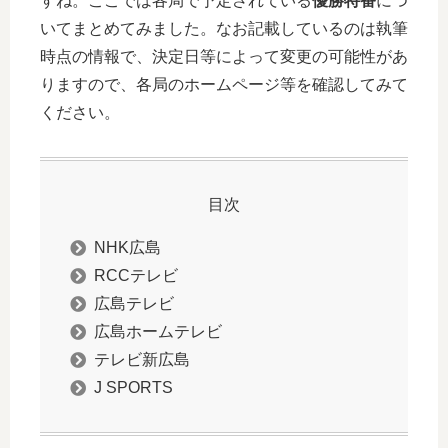
すね。ここでは各局で予定されている
優勝特番
につ
いてまとめてみました。なお記載しているのは執筆
時点の情報で、決定日等によって変更の可能性があ
りますので、各局のホームページ等を確認してみて
ください。
目次
NHK広島
RCCテレビ
広島テレビ
広島ホームテレビ
テレビ新広島
J SPORTS