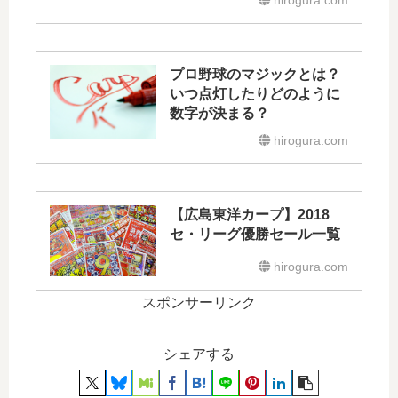
プロ野球のマジックとは？
いつ点灯したりどのように
数字が決まる？
hirogura.com
【広島東洋カープ】2018
セ・リーグ優勝セール一覧
hirogura.com
スポンサーリンク
シェアする