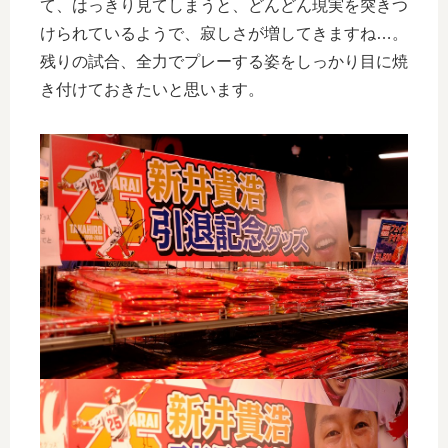
て、はっきり見てしまうと、どんどん現実を突きつ
けられているようで、寂しさが増してきますね…。
残りの試合、全力でプレーする姿をしっかり目に焼
き付けておきたいと思います。