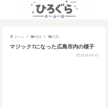
ホーム
地域
広島
マジック7になった広島市内の様子
2018-09-13