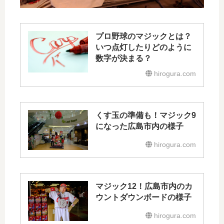
プロ野球のマジックとは？
いつ点灯したりどのように
数字が決まる？
hirogura.com
くす玉の準備も！マジック9
になった広島市内の様子
hirogura.com
マジック12！広島市内のカ
ウントダウンボードの様子
hirogura.com