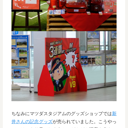
ちなみにマツダスタジアムのグッズショップでは
新
井さんの記念グッズ
が売られていました。こうやっ