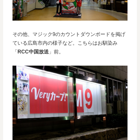
その他、マジック9のカウントダウンボードを掲げ
ている広島市内の様子など。こちらはお馴染み
「
RCC中国放送
」前。