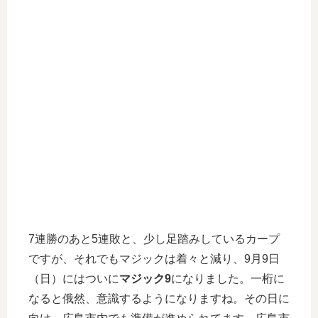
7連勝のあと5連敗と、少し足踏みしているカープ
ですが、それでもマジックは着々と減り、9月9日
（日）にはついに
マジック9
になりました。一桁に
なると俄然、意識するようになりますね。その日に