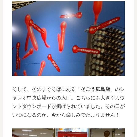
そして、そのすぐそばにある「
そごう広島店
」のシ
ャレオ中央広場からの入口。こちらにも大きくカウ
ントダウンボードが掲げられていました。その日が
いつになるのか、今から楽しみでたまりません！