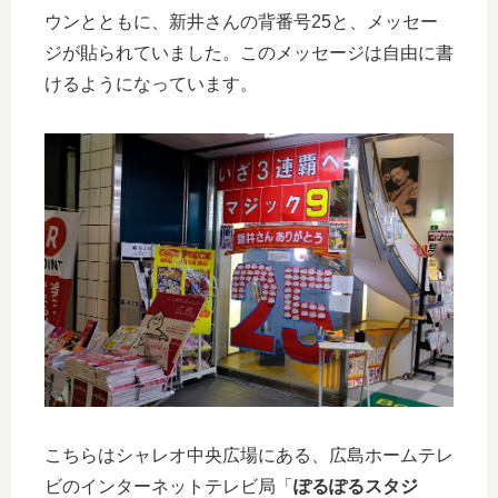
ウンとともに、新井さんの背番号25と、メッセー
ジが貼られていました。このメッセージは自由に書
けるようになっています。
こちらはシャレオ中央広場にある、広島ホームテレ
ビのインターネットテレビ局「
ぽるぽるスタジ