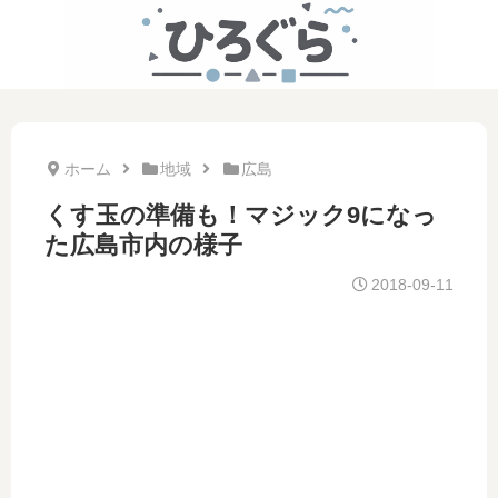
ホーム
地域
広島
くす玉の準備も！マジック9になっ
た広島市内の様子
2018-09-11