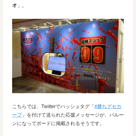
オ
」。
こちらでは、Twitterでハッシュタグ「
#勝ちグセカ
ープ
」を付けて送られた応援メッセージが、バルー
ンになってボードに掲載されるそうです。