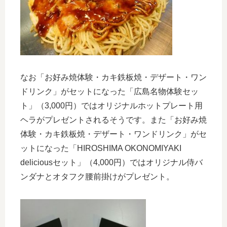
なお「お好み焼体験・カキ鉄板焼・デザート・ワン
ドリンク」がセットになった「広島名物体験セッ
ト」（3,000円）ではオリジナルホットプレート用
ヘラがプレゼントされるそうです。また「お好み焼
体験・カキ鉄板焼・デザート・ワンドリンク」がセ
ットになった「HIROSHIMA OKONOMIYAKI
deliciousセット」（4,000円）ではオリジナル侍バ
ンダナとオタフク腰前掛けがプレゼント。