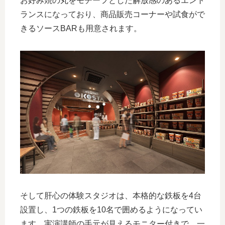
お好み焼の丸をモチーフとした解放感のあるエント
ランスになっており、商品販売コーナーや試食がで
きるソースBARも用意されます。
そして肝心の体験スタジオは、本格的な鉄板を4台
設置し、1つの鉄板を10名で囲めるようになってい
ます。実演講師の手元が見えるモニター付きで、一