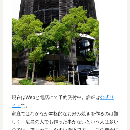
現在はWebと電話にて予約受付中。詳細は
公式サ
イト
で。
家庭ではなかなか本格的なお好み焼きを作るのは難
しく、広島の人でも作った事がないという人は多い
のでは。アクセスしやすい場所ですし、この機会に