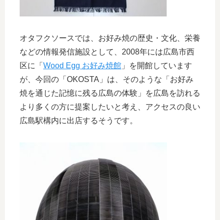
オタフクソースでは、お好み焼の歴史・文化、栄養
などの情報発信施設として、2008年には広島市西
区に「
Wood Egg お好み焼館
」を開館しています
が、今回の「OKOSTA」は、そのような「お好み
焼を通じた記憶に残る広島の体験」を広島を訪れる
より多くの方に提案したいと考え、アクセスの良い
広島駅構内に出店するそうです。