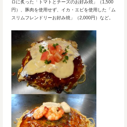
ロに炙った「トマトとチーズのお好み焼」（1,500
円）、豚肉を使用せず、イカ・エビを使用した「ム
スリムフレンドリーお好み焼」（2,000円）など。