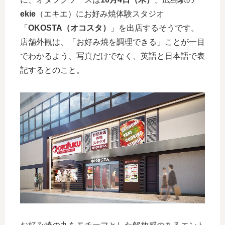
ekie
（エキエ）にお好み焼体験スタジオ
「
OKOSTA（オコスタ）
」を出店するそうです。
店舗外観は、「お好み焼を調理できる」ことが一目
でわかるよう、写真だけでなく、英語と日本語で表
記するとのこと。