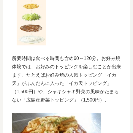
所要時間は食べる時間も含め60～120分。お好み焼
体験では、お好みのトッピングを楽しむことが出来
ます。たとえばお好み焼の人気トッピング「イカ
天」がふんだんに入った「イカ天トッピング」
（1,500円）や、シャキシャキ野菜の風味がたまら
ない「広島産野菜トッピング」（1,500円）、