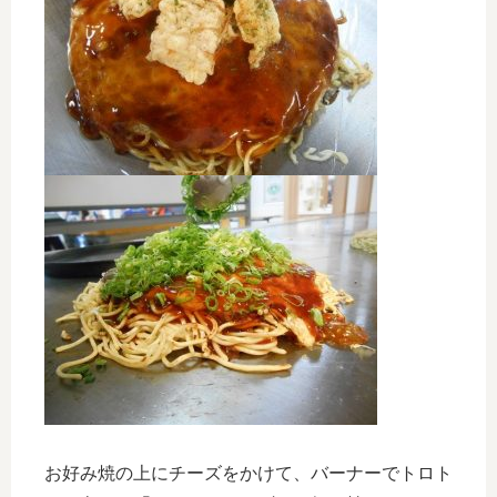
お好み焼の上にチーズをかけて、バーナーでトロト