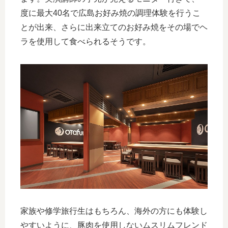
度に最大40名で広島お好み焼の調理体験を行うこ
とが出来、さらに出来立てのお好み焼をその場でヘ
ラを使用して食べられるそうです。
家族や修学旅行生はもちろん、海外の方にも体験し
やすいように、豚肉を使用しないムスリムフレンド