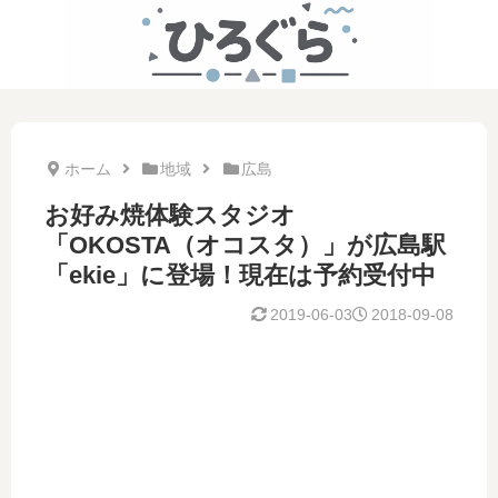
ホーム
地域
広島
お好み焼体験スタジオ
「OKOSTA（オコスタ）」が広島駅
「ekie」に登場！現在は予約受付中
2019-06-03
2018-09-08