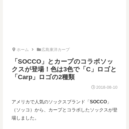
ホーム
広島東洋カープ
「SOCCO」とカープのコラボソッ
クスが登場！色は3色で「C」ロゴと
「Carp」ロゴの2種類
2018-08-10
アメリカで人気のソックスブランド「
SOCCO
」
（ソッコ）から、カープとコラボしたソックスが登
場しました。