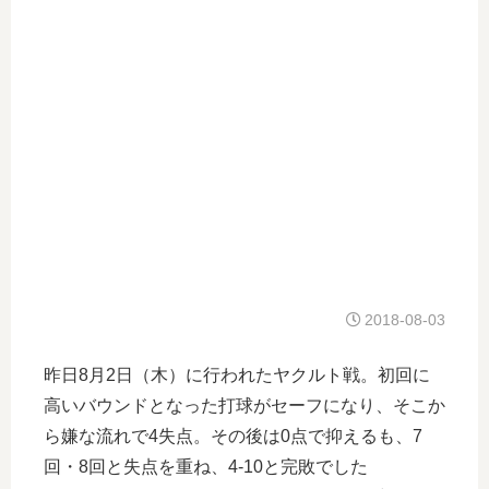
2018-08-03
昨日8月2日（木）に行われたヤクルト戦。初回に
高いバウンドとなった打球がセーフになり、そこか
ら嫌な流れで4失点。その後は0点で抑えるも、7
回・8回と失点を重ね、4-10と完敗でした